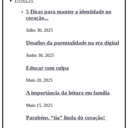
FAMÍLIA
5 Dicas para manter a identidade no
coração...
Julho 30, 2025
Desafios da parentalidade na era digital
Junho 30, 2025
Educar com culpa
Maio 20, 2025
A importância da leitura em família
Maio 15, 2025
Parabéns, “tia” linda do coração!