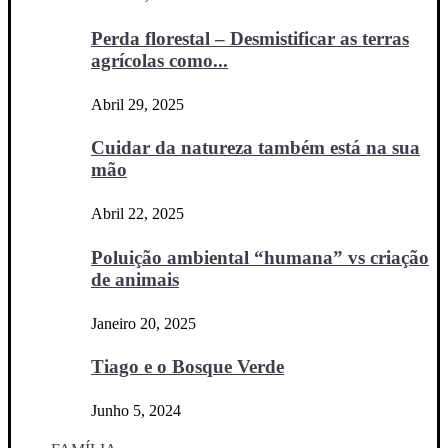
Perda florestal – Desmistificar as terras
agrícolas como...
Abril 29, 2025
Cuidar da natureza também está na sua
mão
Abril 22, 2025
Poluição ambiental “humana” vs criação
de animais
Janeiro 20, 2025
Tiago e o Bosque Verde
Junho 5, 2024