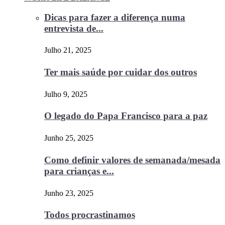
Dicas para fazer a diferença numa
entrevista de...
Julho 21, 2025
Ter mais saúde por cuidar dos outros
Julho 9, 2025
O legado do Papa Francisco para a paz
Junho 25, 2025
Como definir valores de semanada/mesada
para crianças e...
Junho 23, 2025
Todos procrastinamos