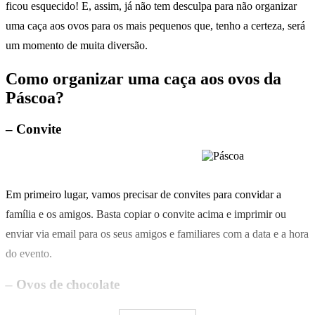
ficou esquecido! E, assim, já não tem desculpa para não organizar
uma caça aos ovos para os mais pequenos que, tenho a certeza, será
um momento de muita diversão.
Como organizar uma caça aos ovos da
Páscoa?
– Convite
Em primeiro lugar, vamos precisar de convites para convidar a
família e os amigos. Basta copiar o convite acima e imprimir ou
enviar via email para os seus amigos e familiares com a data e a hora
do evento.
– Ovos de chocolate