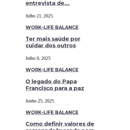
entrevista de...
Julho 21, 2025
WORK-LIFE BALANCE
Ter mais saúde por
cuidar dos outros
Julho 9, 2025
WORK-LIFE BALANCE
O legado do Papa
Francisco para a paz
Junho 25, 2025
WORK-LIFE BALANCE
Como definir valores de