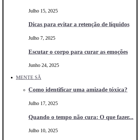
Julho 15, 2025
Dicas para evitar a retenção de líquidos
Julho 7, 2025
Escutar o corpo para curar as emoções
Junho 24, 2025
MENTE SÃ
Como identificar uma amizade tóxica?
Julho 17, 2025
Quando o tempo não cura: O que fazer...
Julho 10, 2025