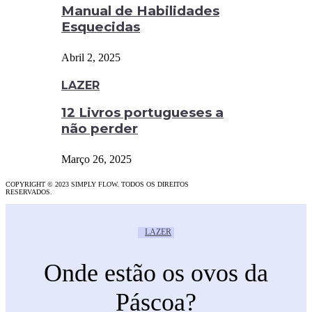
Manual de Habilidades
Esquecidas
Abril 2, 2025
LAZER
12 Livros portugueses a
não perder
Março 26, 2025
COPYRIGHT © 2023 SIMPLY FLOW. TODOS OS DIREITOS
RESERVADOS.
LAZER
Onde estão os ovos da
Páscoa?