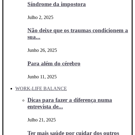
Síndrome da impostora
Julho 2, 2025
Não deixe que os traumas condicionem a
sua...
Junho 26, 2025
Para além do cérebro
Junho 11, 2025
WORK-LIFE BALANCE
Dicas para fazer a diferença numa
entrevista de...
Julho 21, 2025
Ter mais saúde por cuidar dos outros