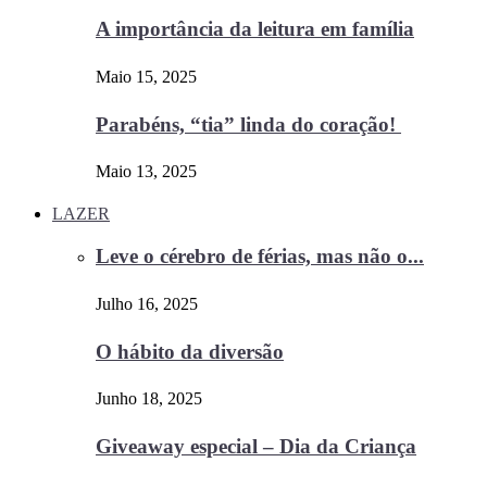
A importância da leitura em família
Maio 15, 2025
Parabéns, “tia” linda do coração!
Maio 13, 2025
LAZER
Leve o cérebro de férias, mas não o...
Julho 16, 2025
O hábito da diversão
Junho 18, 2025
Giveaway especial – Dia da Criança