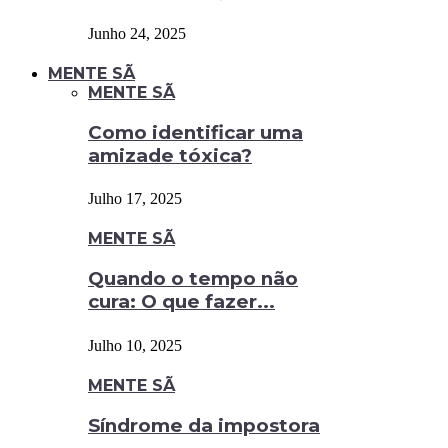
Junho 24, 2025
MENTE SÃ
MENTE SÃ
Como identificar uma
amizade tóxica?
Julho 17, 2025
MENTE SÃ
Quando o tempo não
cura: O que fazer...
Julho 10, 2025
MENTE SÃ
Síndrome da impostora