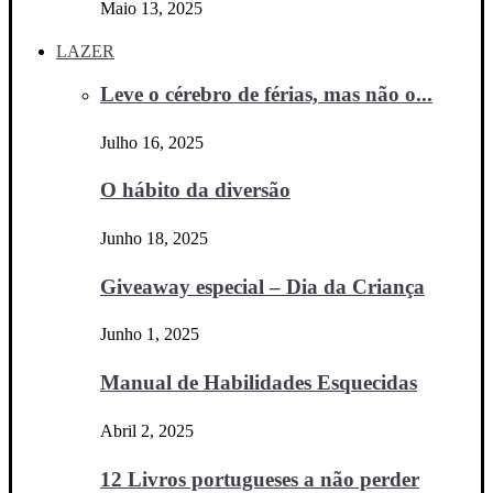
Maio 13, 2025
LAZER
Leve o cérebro de férias, mas não o...
Julho 16, 2025
O hábito da diversão
Junho 18, 2025
Giveaway especial – Dia da Criança
Junho 1, 2025
Manual de Habilidades Esquecidas
Abril 2, 2025
12 Livros portugueses a não perder