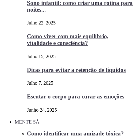
Sono infantil: como criar uma rotina para
noites...
Julho 22, 2025
Como viver com mais equilíbrio,
vitalidade e consciência?
Julho 15, 2025
Dicas para evitar a retenção de líquidos
Julho 7, 2025
Escutar o corpo para curar as emoções
Junho 24, 2025
MENTE SÃ
Como identificar uma amizade tóxica?