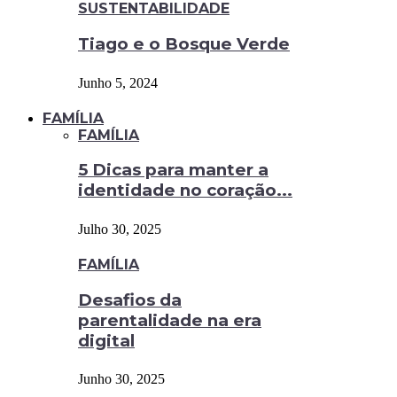
SUSTENTABILIDADE
Tiago e o Bosque Verde
Junho 5, 2024
FAMÍLIA
FAMÍLIA
5 Dicas para manter a
identidade no coração...
Julho 30, 2025
FAMÍLIA
Desafios da
parentalidade na era
digital
Junho 30, 2025