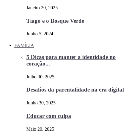
Janeiro 20, 2025
Tiago e o Bosque Verde
Junho 5, 2024
FAMÍLIA
5 Dicas para manter a identidade no
coração...
Julho 30, 2025
Desafios da parentalidade na era digital
Junho 30, 2025
Educar com culpa
Maio 20, 2025