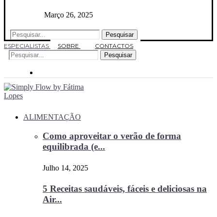
Março 26, 2025
Pesquisar
ESPECIALISTAS
SOBRE
CONTACTOS
Pesquisar
ALIMENTAÇÃO
Como aproveitar o verão de forma
equilibrada (e...
Julho 14, 2025
5 Receitas saudáveis, fáceis e deliciosas na
Air...