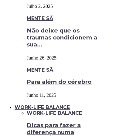
Julho 2, 2025
MENTE SÃ
Não deixe que os
traumas condicionem a
sua...
Junho 26, 2025
MENTE SÃ
Para além do cérebro
Junho 11, 2025
WORK-LIFE BALANCE
WORK-LIFE BALANCE
Dicas para fazer a
diferença numa