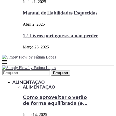
Junho 1, 2025
Manual de Habilidades Esquecidas
Abril 2, 2025
12 Livros portugueses a não perder
Março 26, 2025
Pesquisar
ALIMENTAÇÃO
ALIMENTAÇÃO
Como aproveitar o verão
de forma equilibrada (e...
Julho 14, 2025