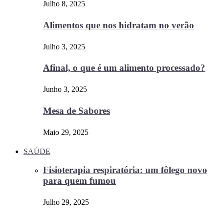
Julho 8, 2025
Alimentos que nos hidratam no verão
Julho 3, 2025
Afinal, o que é um alimento processado?
Junho 3, 2025
Mesa de Sabores
Maio 29, 2025
SAÚDE
Fisioterapia respiratória: um fôlego novo
para quem fumou
Julho 29, 2025