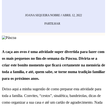
JOANA SEQUEIRA NOBRE
//
ABRIL 12, 2022
PARTILHAR
A caça aos ovos é uma atividade super divertida para fazer com
os mais pequenos no fim-de-semana da Páscoa. Divirta-se a
criar este bonito momento que ficará certamente na memória de
toda a família, e até, quem sabe, se torne numa tradição familiar
para os próximos anos.
Deixo aqui a minha sugestão de como preparar esta atividade para
toda a família. Convites, “cestos”, sinalética, bandeirolas, dicas de
como organizar a sua casa e até um cartão de agradecimento. Nada