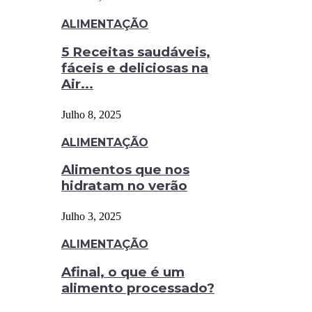
ALIMENTAÇÃO
5 Receitas saudáveis,
fáceis e deliciosas na
Air...
Julho 8, 2025
ALIMENTAÇÃO
Alimentos que nos
hidratam no verão
Julho 3, 2025
ALIMENTAÇÃO
Afinal, o que é um
alimento processado?