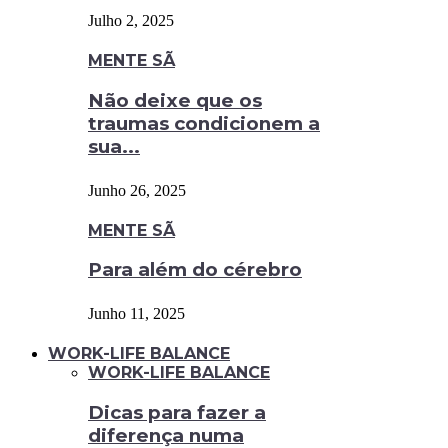
Julho 2, 2025
MENTE SÃ
Não deixe que os
traumas condicionem a
sua...
Junho 26, 2025
MENTE SÃ
Para além do cérebro
Junho 11, 2025
WORK-LIFE BALANCE
WORK-LIFE BALANCE
Dicas para fazer a
diferença numa