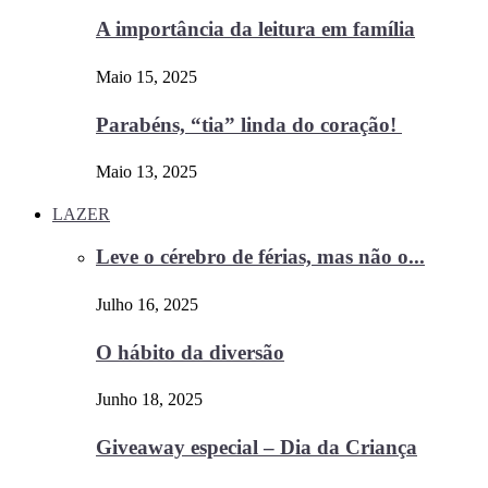
A importância da leitura em família
Maio 15, 2025
Parabéns, “tia” linda do coração!
Maio 13, 2025
LAZER
Leve o cérebro de férias, mas não o...
Julho 16, 2025
O hábito da diversão
Junho 18, 2025
Giveaway especial – Dia da Criança