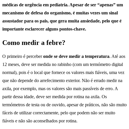
médicas de urgência em pediatria. Apesar de ser “apenas” um
mecanismo de defesa do organismo, é muitas vezes um sinal
assustador para os pais, que gera muita ansiedade, pelo que é
importante esclarecer alguns pontos-chave.
Como medir a febre?
O primeiro é perceber
onde se deve medir a temperatura
. Até aos
12 meses, deve ser medida no rabinho (com um termómetro digital
normal), pois é o local que fornece os valores mais fiáveis, uma vez
que não depende do arrefecimento exterior. Não é errado medir na
axila, por exemplo, mas os valores são mais passíveis de erro. A
partir dessa idade, deve ser medida por rotina na axila. Os
termómetros de testa ou de ouvido, apesar de práticos, não são muito
fáceis de utilizar correctamente, pelo que podem não ser muito
fiáveis e não são aconselhados por rotina.