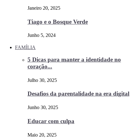
Janeiro 20, 2025
Tiago e o Bosque Verde
Junho 5, 2024
FAMÍLIA
5 Dicas para manter a identidade no
coração...
Julho 30, 2025
Desafios da parentalidade na era digital
Junho 30, 2025
Educar com culpa
Maio 20, 2025