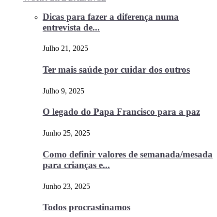
Dicas para fazer a diferença numa
entrevista de...
Julho 21, 2025
Ter mais saúde por cuidar dos outros
Julho 9, 2025
O legado do Papa Francisco para a paz
Junho 25, 2025
Como definir valores de semanada/mesada
para crianças e...
Junho 23, 2025
Todos procrastinamos