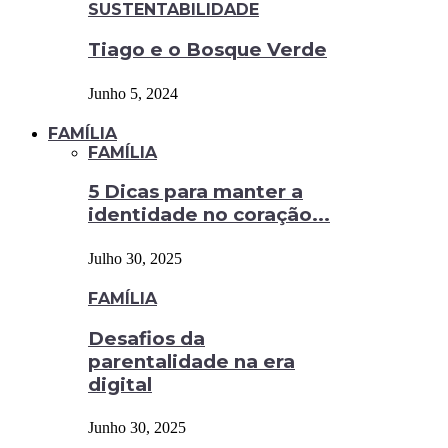
SUSTENTABILIDADE
Tiago e o Bosque Verde
Junho 5, 2024
FAMÍLIA
FAMÍLIA
5 Dicas para manter a
identidade no coração...
Julho 30, 2025
FAMÍLIA
Desafios da
parentalidade na era
digital
Junho 30, 2025