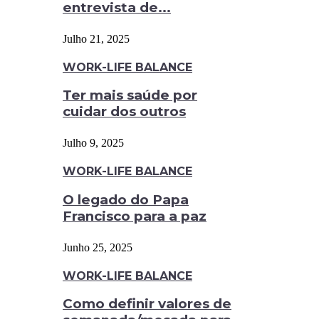
entrevista de...
Julho 21, 2025
WORK-LIFE BALANCE
Ter mais saúde por
cuidar dos outros
Julho 9, 2025
WORK-LIFE BALANCE
O legado do Papa
Francisco para a paz
Junho 25, 2025
WORK-LIFE BALANCE
Como definir valores de