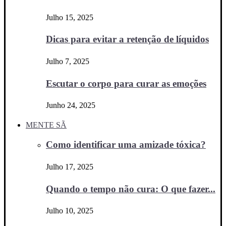
Julho 15, 2025
Dicas para evitar a retenção de líquidos
Julho 7, 2025
Escutar o corpo para curar as emoções
Junho 24, 2025
MENTE SÃ
Como identificar uma amizade tóxica?
Julho 17, 2025
Quando o tempo não cura: O que fazer...
Julho 10, 2025