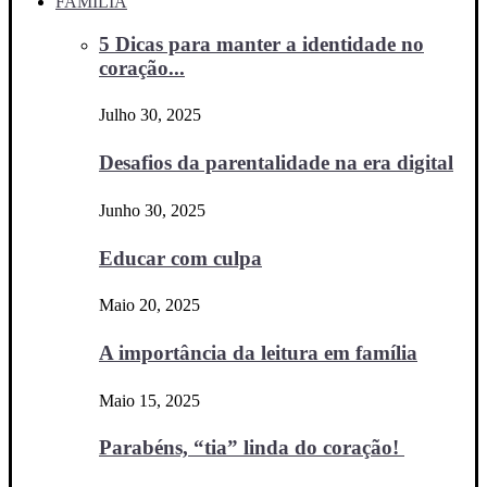
FAMÍLIA
5 Dicas para manter a identidade no
coração...
Julho 30, 2025
Desafios da parentalidade na era digital
Junho 30, 2025
Educar com culpa
Maio 20, 2025
A importância da leitura em família
Maio 15, 2025
Parabéns, “tia” linda do coração!