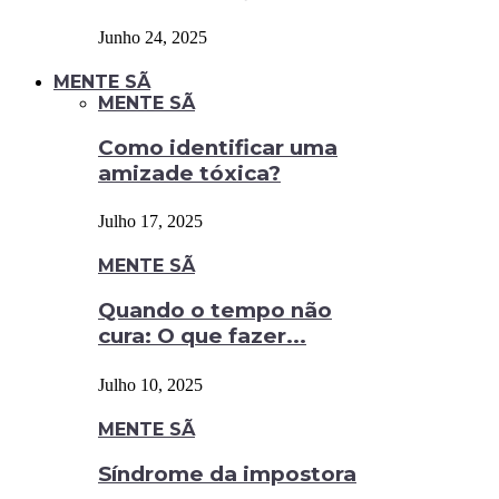
Junho 24, 2025
MENTE SÃ
MENTE SÃ
Como identificar uma
amizade tóxica?
Julho 17, 2025
MENTE SÃ
Quando o tempo não
cura: O que fazer...
Julho 10, 2025
MENTE SÃ
Síndrome da impostora