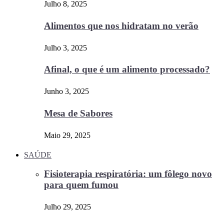
Julho 8, 2025
Alimentos que nos hidratam no verão
Julho 3, 2025
Afinal, o que é um alimento processado?
Junho 3, 2025
Mesa de Sabores
Maio 29, 2025
SAÚDE
Fisioterapia respiratória: um fôlego novo
para quem fumou
Julho 29, 2025