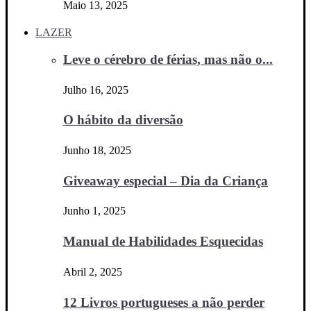
Maio 13, 2025
LAZER
Leve o cérebro de férias, mas não o...
Julho 16, 2025
O hábito da diversão
Junho 18, 2025
Giveaway especial – Dia da Criança
Junho 1, 2025
Manual de Habilidades Esquecidas
Abril 2, 2025
12 Livros portugueses a não perder