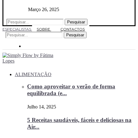
Março 26, 2025
Pesquisar
ESPECIALISTAS
SOBRE
CONTACTOS
Pesquisar
ALIMENTAÇÃO
Como aproveitar o verão de forma
equilibrada (e...
Julho 14, 2025
5 Receitas saudáveis, fáceis e deliciosas na
Air...