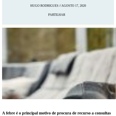
HUGO RODRIGUES
//
AGOSTO 17, 2020
PARTILHAR
A febre é o principal motivo de procura de recurso a consultas