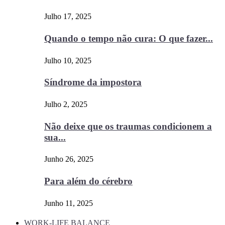
Julho 17, 2025
Quando o tempo não cura: O que fazer...
Julho 10, 2025
Síndrome da impostora
Julho 2, 2025
Não deixe que os traumas condicionem a
sua...
Junho 26, 2025
Para além do cérebro
Junho 11, 2025
WORK-LIFE BALANCE