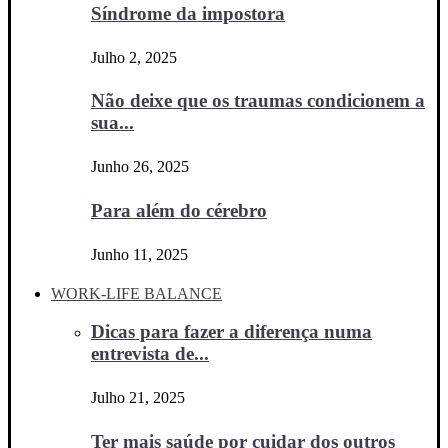
Síndrome da impostora
Julho 2, 2025
Não deixe que os traumas condicionem a
sua...
Junho 26, 2025
Para além do cérebro
Junho 11, 2025
WORK-LIFE BALANCE
Dicas para fazer a diferença numa
entrevista de...
Julho 21, 2025
Ter mais saúde por cuidar dos outros