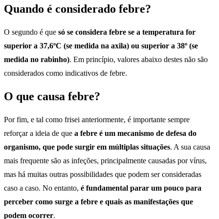
Quando é considerado febre?
O segundo é que
só se considera febre se a temperatura for
superior a 37,6ºC (se medida na axila) ou superior a 38º (se
medida no rabinho)
. Em princípio, valores abaixo destes não são
considerados como indicativos de febre.
O que causa febre?
Por fim, e tal como frisei anteriormente, é importante sempre
reforçar a ideia de que
a febre é um mecanismo de defesa do
organismo, que pode surgir em múltiplas situações
. A sua causa
mais frequente são as infeções, principalmente causadas por vírus,
mas há muitas outras possibilidades que podem ser consideradas
caso a caso. No entanto,
é fundamental parar um pouco para
perceber como surge a febre e quais as manifestações que
podem ocorrer
.