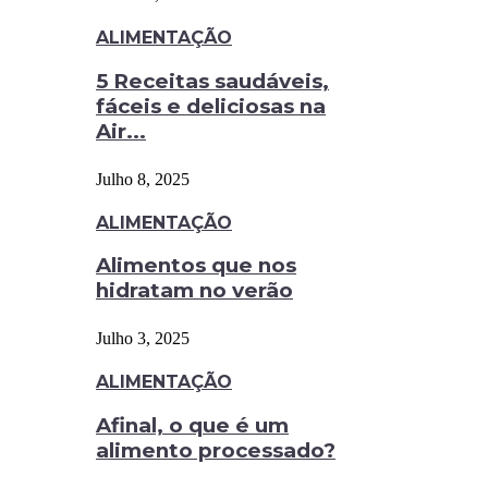
ALIMENTAÇÃO
5 Receitas saudáveis,
fáceis e deliciosas na
Air...
Julho 8, 2025
ALIMENTAÇÃO
Alimentos que nos
hidratam no verão
Julho 3, 2025
ALIMENTAÇÃO
Afinal, o que é um
alimento processado?