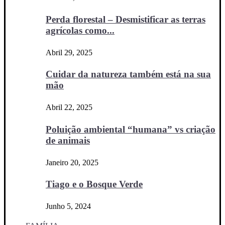
Perda florestal – Desmistificar as terras
agrícolas como...
Abril 29, 2025
Cuidar da natureza também está na sua
mão
Abril 22, 2025
Poluição ambiental “humana” vs criação
de animais
Janeiro 20, 2025
Tiago e o Bosque Verde
Junho 5, 2024