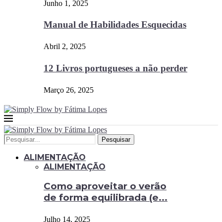
Junho 1, 2025
Manual de Habilidades Esquecidas
Abril 2, 2025
12 Livros portugueses a não perder
Março 26, 2025
Pesquisar
ALIMENTAÇÃO
ALIMENTAÇÃO
Como aproveitar o verão
de forma equilibrada (e...
Julho 14, 2025