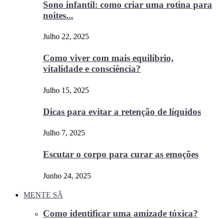
Sono infantil: como criar uma rotina para
noites...
Julho 22, 2025
Como viver com mais equilíbrio,
vitalidade e consciência?
Julho 15, 2025
Dicas para evitar a retenção de líquidos
Julho 7, 2025
Escutar o corpo para curar as emoções
Junho 24, 2025
MENTE SÃ
Como identificar uma amizade tóxica?