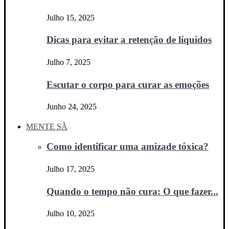
Julho 15, 2025
Dicas para evitar a retenção de líquidos
Julho 7, 2025
Escutar o corpo para curar as emoções
Junho 24, 2025
MENTE SÃ
Como identificar uma amizade tóxica?
Julho 17, 2025
Quando o tempo não cura: O que fazer...
Julho 10, 2025