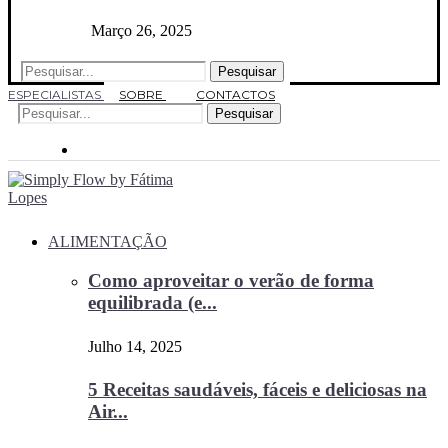
Março 26, 2025
Pesquisar
ESPECIALISTAS
SOBRE
CONTACTOS
Pesquisar
ALIMENTAÇÃO
Como aproveitar o verão de forma
equilibrada (e...
Julho 14, 2025
5 Receitas saudáveis, fáceis e deliciosas na
Air...