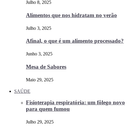
Julho 8, 2025
Alimentos que nos hidratam no verão
Julho 3, 2025
Afinal, o que é um alimento processado?
Junho 3, 2025
Mesa de Sabores
Maio 29, 2025
SAÚDE
Fisioterapia respiratória: um fôlego novo
para quem fumou
Julho 29, 2025