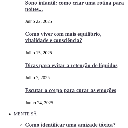
Sono infantil: como criar uma rotina para
noites...
Julho 22, 2025
Como viver com mais equilíbrio,
vitalidade e consciência?
Julho 15, 2025
Dicas para evitar a retenção de líquidos
Julho 7, 2025
Escutar o corpo para curar as emoções
Junho 24, 2025
MENTE SÃ
Como identificar uma amizade tóxica?