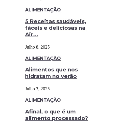
ALIMENTAÇÃO
5 Receitas saudáveis,
fáceis e deliciosas na
Air...
Julho 8, 2025
ALIMENTAÇÃO
Alimentos que nos
hidratam no verão
Julho 3, 2025
ALIMENTAÇÃO
Afinal, o que é um
alimento processado?