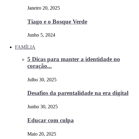
Janeiro 20, 2025
Tiago e o Bosque Verde
Junho 5, 2024
FAMÍLIA
5 Dicas para manter a identidade no
coração...
Julho 30, 2025
Desafios da parentalidade na era digital
Junho 30, 2025
Educar com culpa
Maio 20, 2025