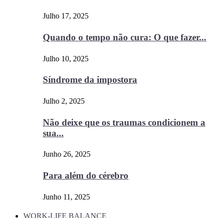
Julho 17, 2025
Quando o tempo não cura: O que fazer...
Julho 10, 2025
Síndrome da impostora
Julho 2, 2025
Não deixe que os traumas condicionem a
sua...
Junho 26, 2025
Para além do cérebro
Junho 11, 2025
WORK-LIFE BALANCE