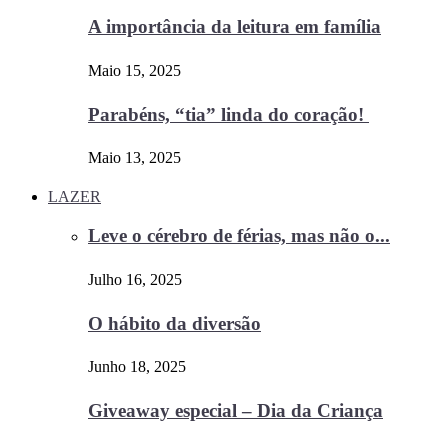
A importância da leitura em família
Maio 15, 2025
Parabéns, “tia” linda do coração!
Maio 13, 2025
LAZER
Leve o cérebro de férias, mas não o...
Julho 16, 2025
O hábito da diversão
Junho 18, 2025
Giveaway especial – Dia da Criança