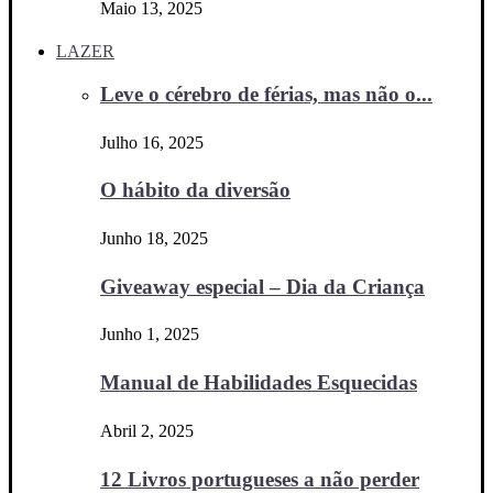
Maio 13, 2025
LAZER
Leve o cérebro de férias, mas não o...
Julho 16, 2025
O hábito da diversão
Junho 18, 2025
Giveaway especial – Dia da Criança
Junho 1, 2025
Manual de Habilidades Esquecidas
Abril 2, 2025
12 Livros portugueses a não perder