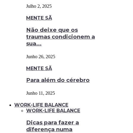
Julho 2, 2025
MENTE SÃ
Não deixe que os
traumas condicionem a
sua...
Junho 26, 2025
MENTE SÃ
Para além do cérebro
Junho 11, 2025
WORK-LIFE BALANCE
WORK-LIFE BALANCE
Dicas para fazer a
diferença numa