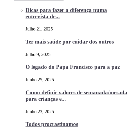
Dicas para fazer a diferença numa
entrevista de...
Julho 21, 2025
Ter mais saúde por cuidar dos outros
Julho 9, 2025
O legado do Papa Francisco para a paz
Junho 25, 2025
Como definir valores de semanada/mesada
para crianças e...
Junho 23, 2025
Todos procrastinamos