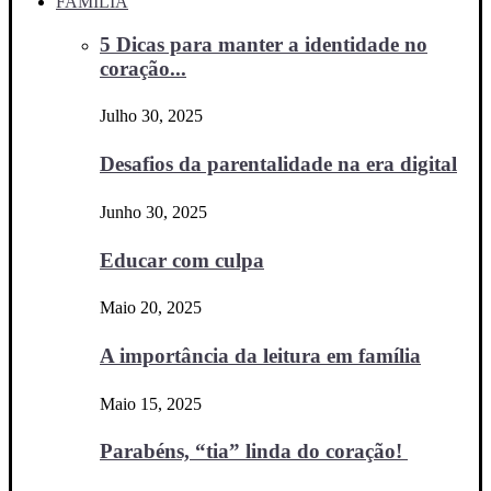
FAMÍLIA
5 Dicas para manter a identidade no
coração...
Julho 30, 2025
Desafios da parentalidade na era digital
Junho 30, 2025
Educar com culpa
Maio 20, 2025
A importância da leitura em família
Maio 15, 2025
Parabéns, “tia” linda do coração!