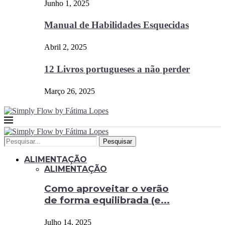
Junho 1, 2025
Manual de Habilidades Esquecidas
Abril 2, 2025
12 Livros portugueses a não perder
Março 26, 2025
Pesquisar
ALIMENTAÇÃO
ALIMENTAÇÃO
Como aproveitar o verão
de forma equilibrada (e...
Julho 14, 2025