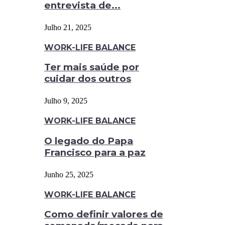
entrevista de...
Julho 21, 2025
WORK-LIFE BALANCE
Ter mais saúde por
cuidar dos outros
Julho 9, 2025
WORK-LIFE BALANCE
O legado do Papa
Francisco para a paz
Junho 25, 2025
WORK-LIFE BALANCE
Como definir valores de