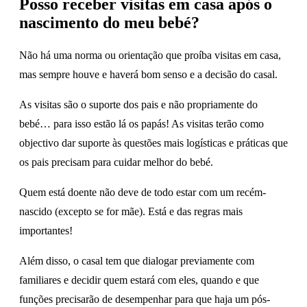
Posso receber visitas em casa após o
nascimento do meu bebé?
Não há uma norma ou orientação que proíba visitas em casa,
mas sempre houve e haverá bom senso e a decisão do casal.
As visitas são o suporte dos pais e não propriamente do
bebé… para isso estão lá os papás! As visitas terão como
objectivo dar suporte às questões mais logísticas e práticas que
os pais precisam para cuidar melhor do bebé.
Quem está doente não deve de todo estar com um recém-
nascido (excepto se for mãe). Está e das regras mais
importantes!
Além disso, o casal tem que dialogar previamente com
familiares e decidir quem estará com eles, quando e que
funções precisarão de desempenhar para que haja um pós-