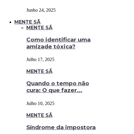
Junho 24, 2025
MENTE SÃ
MENTE SÃ
Como identificar uma
amizade tóxica?
Julho 17, 2025
MENTE SÃ
Quando o tempo não
cura: O que fazer...
Julho 10, 2025
MENTE SÃ
Síndrome da impostora