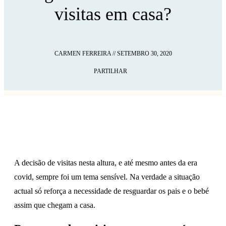
visitas em casa?
CARMEN FERREIRA
//
SETEMBRO 30, 2020
PARTILHAR
A decisão de visitas nesta altura, e até mesmo antes da era
covid, sempre foi um tema sensível. Na verdade a situação
actual só reforça a necessidade de resguardar os pais e o bebé
assim que chegam a casa.