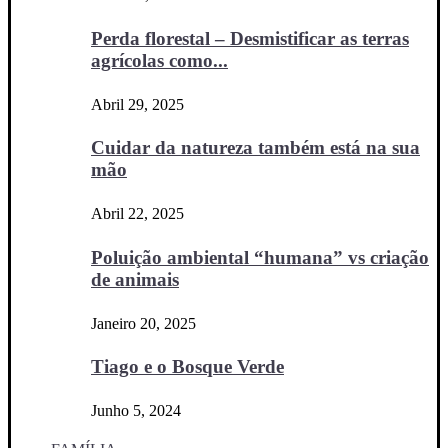
Perda florestal – Desmistificar as terras
agrícolas como...
Abril 29, 2025
Cuidar da natureza também está na sua
mão
Abril 22, 2025
Poluição ambiental “humana” vs criação
de animais
Janeiro 20, 2025
Tiago e o Bosque Verde
Junho 5, 2024