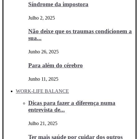
Síndrome da impostora
Julho 2, 2025
Não deixe que os traumas condicionem a
sua...
Junho 26, 2025
Para além do cérebro
Junho 11, 2025
WORK-LIFE BALANCE
Dicas para fazer a diferença numa
entrevista de...
Julho 21, 2025
Ter mais saúde por cuidar dos outros