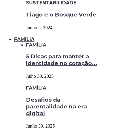
SUSTENTABILIDADE
Tiago e o Bosque Verde
Junho 5, 2024
FAMÍLIA
FAMÍLIA
5 Dicas para manter a
identidade no coração...
Julho 30, 2025
FAMÍLIA
Desafios da
parentalidade na era
digital
Junho 30, 2025