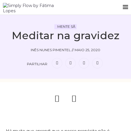
MENTE SÃ
Meditar na gravidez
INÊS NUNES PIMENTEL
//
MAIO 25, 2020
PARTILHAR