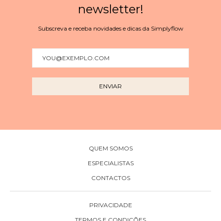
newsletter!
Subscreva e receba novidades e dicas da Simplyflow
QUEM SOMOS
ESPECIALISTAS
CONTACTOS
PRIVACIDADE
TERMOS E CONDIÇÕES