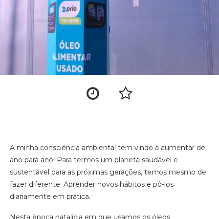
A minha consciência ambiental tem vindo a aumentar de
ano para ano. Para termos um planeta saudável e
sustentável para as próximas gerações, temos mesmo de
fazer diferente. Aprender novos hábitos e pô-los
diariamente em prática.
Nesta época natalícia em que usamos os óleos