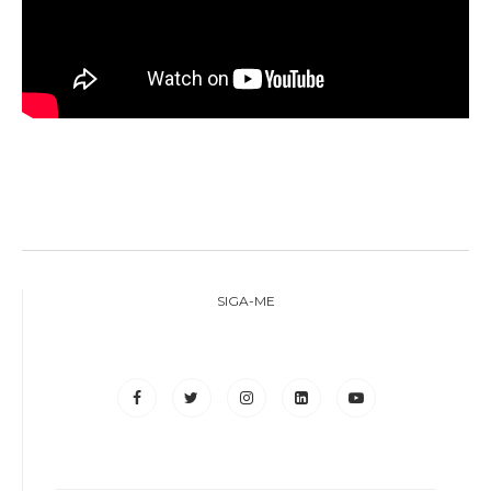
SIGA-ME