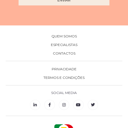
QUEM SOMOS
ESPECIALISTAS
CONTACTOS
PRIVACIDADE
TERMOS E CONDIÇÕES
SOCIAL MEDIA