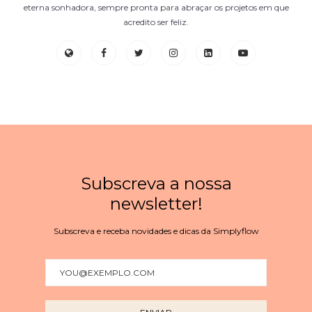
eterna sonhadora, sempre pronta para abraçar os projetos em que
acredito ser feliz.
Subscreva a nossa
newsletter!
Subscreva e receba novidades e dicas da Simplyflow