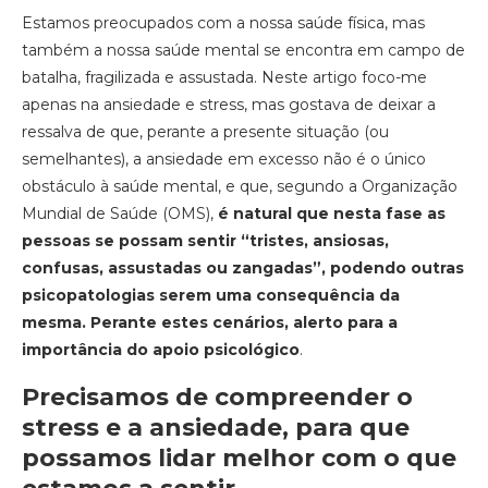
Estamos preocupados com a nossa saúde física, mas
também a nossa saúde mental se encontra em campo de
batalha, fragilizada e assustada. Neste artigo foco-me
apenas na ansiedade e stress, mas gostava de deixar a
ressalva de que, perante a presente situação (ou
semelhantes), a ansiedade em excesso não é o único
obstáculo à saúde mental, e que, segundo a Organização
Mundial de Saúde (OMS),
é natural que nesta fase as
pessoas se possam sentir “tristes, ansiosas,
confusas, assustadas ou zangadas”, podendo outras
psicopatologias serem uma consequência da
mesma. Perante estes cenários, alerto para a
importância do apoio psicológico
.
Precisamos de compreender o
stress e a ansiedade, para que
possamos lidar melhor com o que