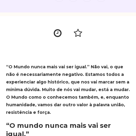
“O Mundo nunca mais vai ser igual.” Não vai, o que
não é necessariamente negativo. Estamos todos a
experienciar algo histórico, que nos vai marcar sem a
mínima dúvida. Muito de nós vai mudar, está a mudar.
O Mundo como o conhecemos também, e, enquanto
humanidade, vamos dar outro valor à palavra união,
resistência e força.
“O mundo nunca mais vai ser
igual.”