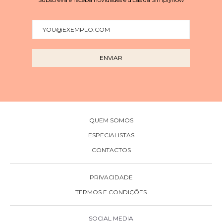
QUEM SOMOS
ESPECIALISTAS
CONTACTOS
PRIVACIDADE
TERMOS E CONDIÇÕES
SOCIAL MEDIA