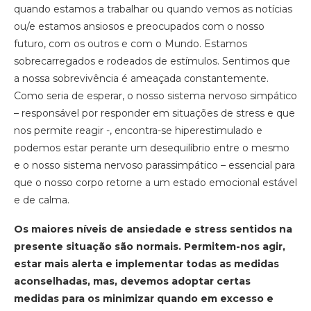
quando estamos a trabalhar ou quando vemos as notícias
ou/e estamos ansiosos e preocupados com o nosso
futuro, com os outros e com o Mundo. Estamos
sobrecarregados e rodeados de estímulos. Sentimos que
a nossa sobrevivência é ameaçada constantemente.
Como seria de esperar, o nosso sistema nervoso simpático
– responsável por responder em situações de stress e que
nos permite reagir -, encontra-se hiperestimulado e
podemos estar perante um desequilíbrio entre o mesmo
e o nosso sistema nervoso parassimpático – essencial para
que o nosso corpo retorne a um estado emocional estável
e de calma.
Os maiores níveis de ansiedade e stress sentidos na
presente situação são normais. Permitem-nos agir,
estar mais alerta e implementar todas as medidas
aconselhadas, mas, devemos adoptar certas
medidas para os minimizar quando em excesso e