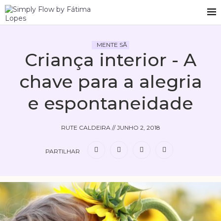
MENTE SÃ
Criança interior - A
chave para a alegria
e espontaneidade
RUTE CALDEIRA
//
JUNHO 2, 2018
PARTILHAR