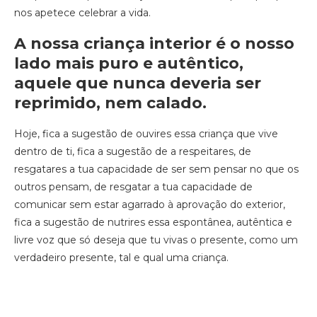
nos apetece celebrar a vida.
A nossa criança interior é o nosso
lado mais puro e autêntico,
aquele que nunca deveria ser
reprimido, nem calado.
Hoje, fica a sugestão de ouvires essa criança que vive
dentro de ti, fica a sugestão de a respeitares, de
resgatares a tua capacidade de ser sem pensar no que os
outros pensam, de resgatar a tua capacidade de
comunicar sem estar agarrado à aprovação do exterior,
fica a sugestão de nutrires essa espontânea, autêntica e
livre voz que só deseja que tu vivas o presente, como um
verdadeiro presente, tal e qual uma criança.