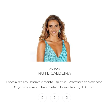
RUTE CALDEIRA
Especialista em Desenvolvimento Espiritual. Professora de Meditação.
Organizadora de retiros dentro e fora de Portugal. Autora.