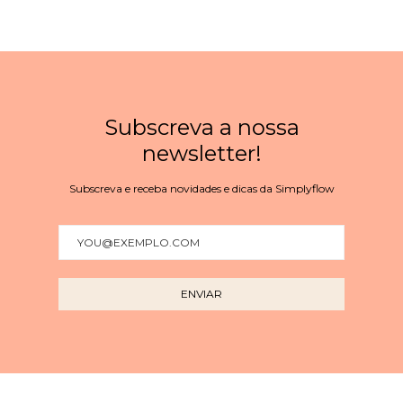
Subscreva a nossa
newsletter!
Subscreva e receba novidades e dicas da Simplyflow