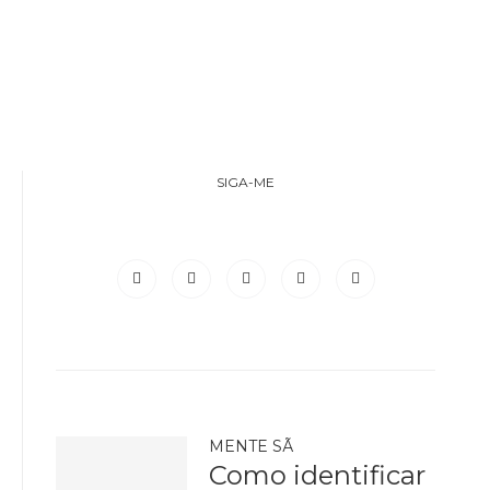
SIGA-ME
MENTE SÃ
Como identificar