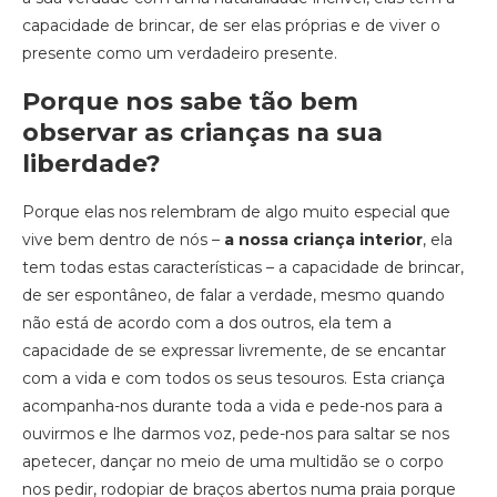
capacidade de brincar, de ser elas próprias e de viver o
presente como um verdadeiro presente.
Porque nos sabe tão bem
observar as crianças na sua
liberdade?
Porque elas nos relembram de algo muito especial que
vive bem dentro de nós –
a nossa criança interior
, ela
tem todas estas características – a capacidade de brincar,
de ser espontâneo, de falar a verdade, mesmo quando
não está de acordo com a dos outros, ela tem a
capacidade de se expressar livremente, de se encantar
com a vida e com todos os seus tesouros. Esta criança
acompanha-nos durante toda a vida e pede-nos para a
ouvirmos e lhe darmos voz, pede-nos para saltar se nos
apetecer, dançar no meio de uma multidão se o corpo
nos pedir, rodopiar de braços abertos numa praia porque