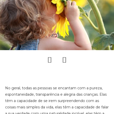
No geral, todas as pessoas se encantam com a pureza,
espontaneidade, transparência e alegria das crianças. Elas
têm a capacidade de se irem surpreendendo com as
coisas mais simples da vida, elas têm a capacidade de falar
a sua verdade com uma naturalidade incrível, elas têm a