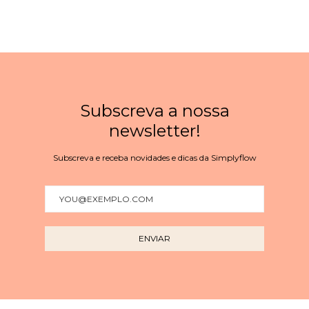
Subscreva a nossa
newsletter!
Subscreva e receba novidades e dicas da Simplyflow