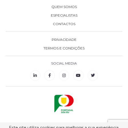
QUEM SOMOS
ESPECIALISTAS
CONTACTOS
PRIVACIDADE
TERMOS E CONDIÇÕES
SOCIAL MEDIA
Este site utiliza cookies para melhorar a sua experiência.