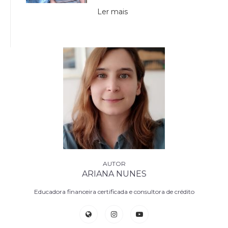
Ler mais
ARIANA NUNES
Educadora financeira certificada e consultora de crédito