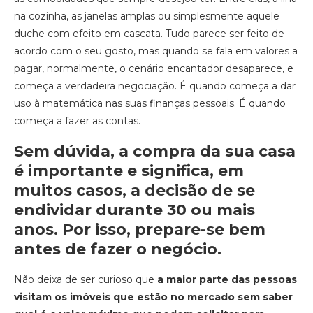
na cozinha, as janelas amplas ou simplesmente aquele
duche com efeito em cascata. Tudo parece ser feito de
acordo com o seu gosto, mas quando se fala em valores a
pagar, normalmente, o cenário encantador desaparece, e
começa a verdadeira negociação. É quando começa a dar
uso à matemática nas suas finanças pessoais. É quando
começa a fazer as contas.
Sem dúvida, a compra da sua casa
é importante e significa, em
muitos casos, a decisão de se
endividar durante 30 ou mais
anos. Por isso, prepare-se bem
antes de fazer o negócio.
Não deixa de ser curioso que
a maior parte das pessoas
visitam os imóveis que estão no mercado sem saber