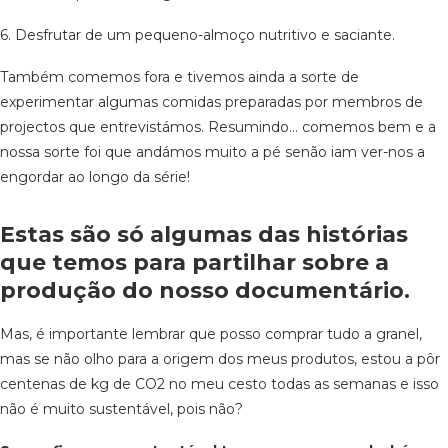
6. Desfrutar de um pequeno-almoço nutritivo e saciante.
Também comemos fora e tivemos ainda a sorte de
experimentar algumas comidas preparadas por membros de
projectos que entrevistámos. Resumindo… comemos bem e a
nossa sorte foi que andámos muito a pé senão iam ver-nos a
engordar ao longo da série!
Estas são só algumas das histórias
que temos para partilhar sobre a
produção do nosso documentário.
Mas, é importante lembrar que posso comprar tudo a granel,
mas se não olho para a origem dos meus produtos, estou a pôr
centenas de kg de CO2 no meu cesto todas as semanas e isso
não é muito sustentável, pois não?