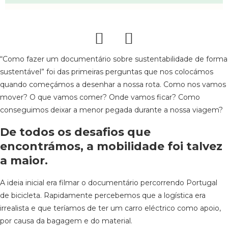
“Como fazer um documentário sobre sustentabilidade de forma
sustentável” foi das primeiras perguntas que nos colocámos
quando começámos a desenhar a nossa rota. Como nos vamos
mover? O que vamos comer? Onde vamos ficar? Como
conseguimos deixar a menor pegada durante a nossa viagem?
De todos os desafios que
encontrámos, a mobilidade foi talvez
a maior.
A ideia inicial era filmar o documentário percorrendo Portugal
de bicicleta. Rapidamente percebemos que a logística era
irrealista e que teríamos de ter um carro eléctrico como apoio,
por causa da bagagem e do material.