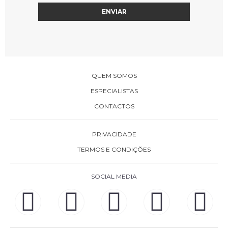
QUEM SOMOS
ESPECIALISTAS
CONTACTOS
PRIVACIDADE
TERMOS E CONDIÇÕES
SOCIAL MEDIA