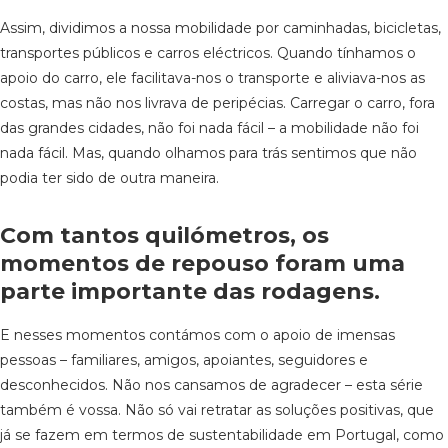
Assim, dividimos a nossa mobilidade por caminhadas, bicicletas,
transportes públicos e carros eléctricos. Quando tínhamos o
apoio do carro, ele facilitava-nos o transporte e aliviava-nos as
costas, mas não nos livrava de peripécias. Carregar o carro, fora
das grandes cidades, não foi nada fácil – a mobilidade não foi
nada fácil. Mas, quando olhamos para trás sentimos que não
podia ter sido de outra maneira.
Com tantos quilómetros, os
momentos de repouso foram uma
parte importante das rodagens.
E nesses momentos contámos com o apoio de imensas
pessoas – familiares, amigos, apoiantes, seguidores e
desconhecidos. Não nos cansamos de agradecer – esta série
também é vossa. Não só vai retratar as soluções positivas, que
já se fazem em termos de sustentabilidade em Portugal, como