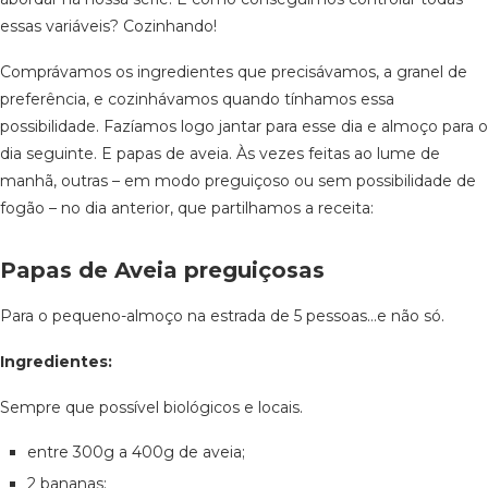
essas variáveis? Cozinhando!
Comprávamos os ingredientes que precisávamos, a granel de
preferência, e cozinhávamos quando tínhamos essa
possibilidade. Fazíamos logo jantar para esse dia e almoço para o
dia seguinte. E papas de aveia. Às vezes feitas ao lume de
manhã, outras – em modo preguiçoso ou sem possibilidade de
fogão – no dia anterior, que partilhamos a receita:
Papas de Aveia preguiçosas
Para o pequeno-almoço na estrada de 5 pessoas…e não só.
Ingredientes:
Sempre que possível biológicos e locais.
entre 300g a 400g de aveia;
2 bananas;