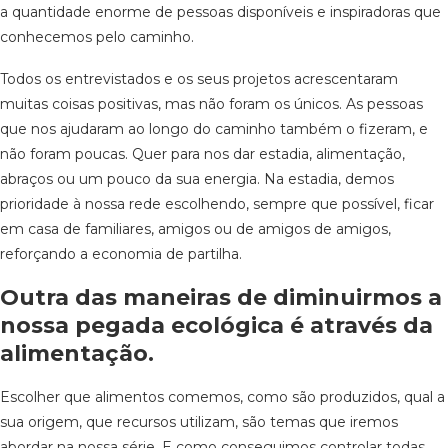
a quantidade enorme de pessoas disponíveis e inspiradoras que
conhecemos pelo caminho.
Todos os entrevistados e os seus projetos acrescentaram
muitas coisas positivas, mas não foram os únicos. As pessoas
que nos ajudaram ao longo do caminho também o fizeram, e
não foram poucas. Quer para nos dar estadia, alimentação,
abraços ou um pouco da sua energia. Na estadia, demos
prioridade à nossa rede escolhendo, sempre que possível, ficar
em casa de familiares, amigos ou de amigos de amigos,
reforçando a economia de partilha.
Outra das maneiras de diminuirmos a
nossa pegada ecológica é através da
alimentação.
Escolher que alimentos comemos, como são produzidos, qual a
sua origem, que recursos utilizam, são temas que iremos
abordar na nossa série. E como conseguimos controlar todas