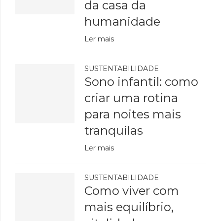
da casa da
humanidade
Ler mais
SUSTENTABILIDADE
Sono infantil: como
criar uma rotina
para noites mais
tranquilas
Ler mais
SUSTENTABILIDADE
Como viver com
mais equilíbrio,