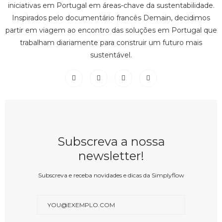
iniciativas em Portugal em áreas-chave da sustentabilidade.
Inspirados pelo documentário francês Demain, decidimos
partir em viagem ao encontro das soluções em Portugal que
trabalham diariamente para construir um futuro mais
sustentável.
Subscreva a nossa
newsletter!
Subscreva e receba novidades e dicas da Simplyflow