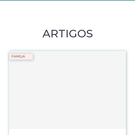
ARTIGOS
FAMÍLIA