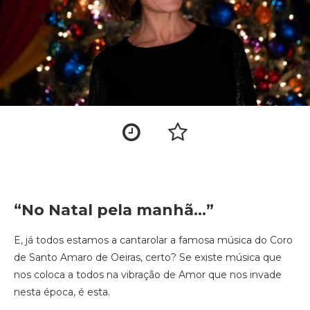
“No Natal pela manhã…”
E, já todos estamos a cantarolar a famosa música do Coro
de Santo Amaro de Oeiras, certo? Se existe música que
nos coloca a todos na vibração de Amor que nos invade
nesta época, é esta.