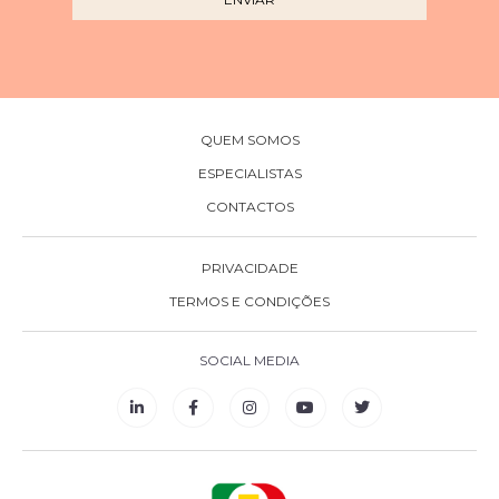
QUEM SOMOS
ESPECIALISTAS
CONTACTOS
PRIVACIDADE
TERMOS E CONDIÇÕES
SOCIAL MEDIA