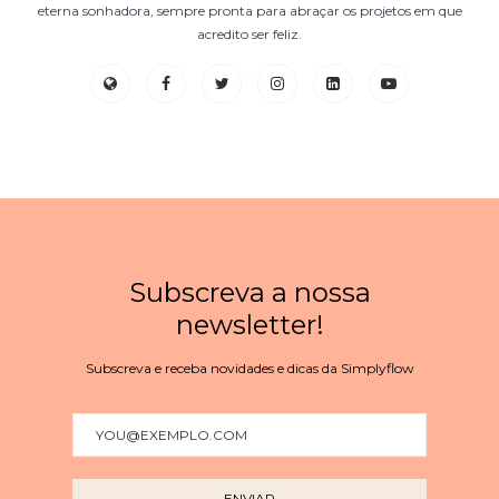
eterna sonhadora, sempre pronta para abraçar os projetos em que
acredito ser feliz.
Subscreva a nossa
newsletter!
Subscreva e receba novidades e dicas da Simplyflow