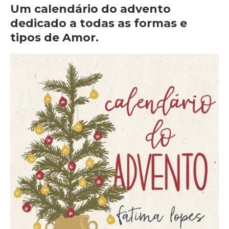
Um calendário do advento
dedicado a todas as formas e
tipos de Amor.