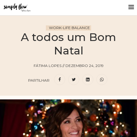
WORK-LIFE BALANCE
A todos um Bom
Natal
FÁTIMA LOPES
//
DEZEMBRO 24, 2019
PARTILHAR