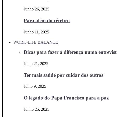
Junho 26, 2025
Para além do cérebro
Junho 11, 2025
WORK-LIFE BALANCE
Dicas para fazer a diferença numa entrevista
Julho 21, 2025
Ter mais saúde por cuidar dos outros
Julho 9, 2025
O legado do Papa Francisco para a paz
Junho 25, 2025