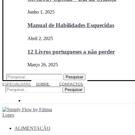
Junho 1, 2025
Manual de Habilidades Esquecidas
Abril 2, 2025
12 Livros portugueses a não perder
Março 26, 2025
Pesquisar
ESPECIALISTAS
SOBRE
CONTACTOS
Pesquisar
ALIMENTAÇÃO