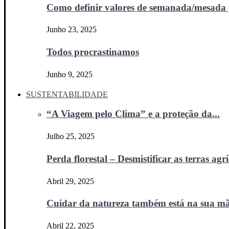
Como definir valores de semanada/mesada p
Junho 23, 2025
Todos procrastinamos
Junho 9, 2025
SUSTENTABILIDADE
“A Viagem pelo Clima” e a proteção da...
Julho 25, 2025
Perda florestal – Desmistificar as terras agr
Abril 29, 2025
Cuidar da natureza também está na sua m
Abril 22, 2025