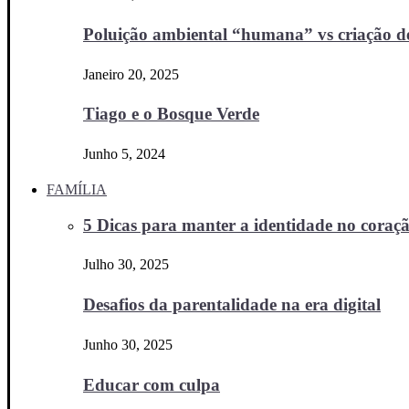
Poluição ambiental “humana” vs criação d
Janeiro 20, 2025
Tiago e o Bosque Verde
Junho 5, 2024
FAMÍLIA
5 Dicas para manter a identidade no coraçã
Julho 30, 2025
Desafios da parentalidade na era digital
Junho 30, 2025
Educar com culpa