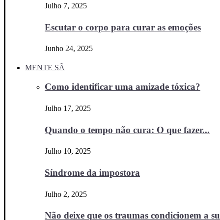
Julho 7, 2025
Escutar o corpo para curar as emoções
Junho 24, 2025
MENTE SÃ
Como identificar uma amizade tóxica?
Julho 17, 2025
Quando o tempo não cura: O que fazer...
Julho 10, 2025
Síndrome da impostora
Julho 2, 2025
Não deixe que os traumas condicionem a sua