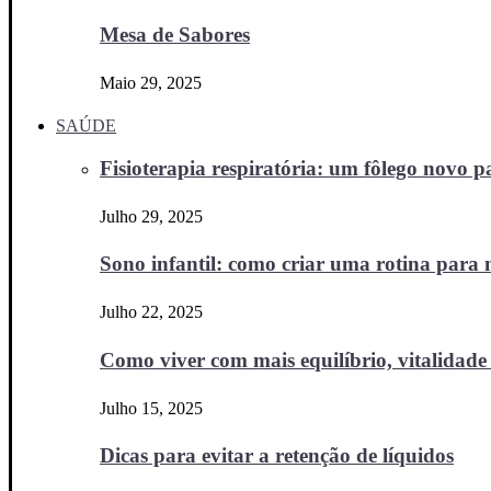
Mesa de Sabores
Maio 29, 2025
SAÚDE
Fisioterapia respiratória: um fôlego novo
Julho 29, 2025
Sono infantil: como criar uma rotina para no
Julho 22, 2025
Como viver com mais equilíbrio, vitalidade 
Julho 15, 2025
Dicas para evitar a retenção de líquidos