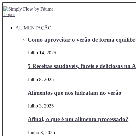
ALIMENTAÇÃO
Como aproveitar o verão de forma equilibra
Julho 14, 2025
5 Receitas saudáveis, fáceis e deliciosas na Ai
Julho 8, 2025
Alimentos que nos hidratam no verão
Julho 3, 2025
Afinal, o que é um alimento processado?
Junho 3, 2025