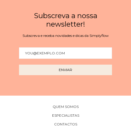
Subscreva a nossa
newsletter!
Subscreva e receba novidades e dicas da Simplyflow
QUEM SOMOS
ESPECIALISTAS
CONTACTOS