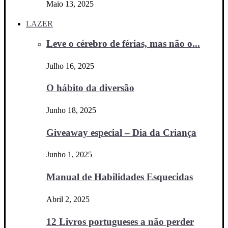
Maio 13, 2025
LAZER
Leve o cérebro de férias, mas não o...
Julho 16, 2025
O hábito da diversão
Junho 18, 2025
Giveaway especial – Dia da Criança
Junho 1, 2025
Manual de Habilidades Esquecidas
Abril 2, 2025
12 Livros portugueses a não perder