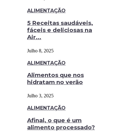
ALIMENTAÇÃO
5 Receitas saudáveis,
fáceis e deliciosas na
Air...
Julho 8, 2025
ALIMENTAÇÃO
Alimentos que nos
hidratam no verão
Julho 3, 2025
ALIMENTAÇÃO
Afinal, o que é um
alimento processado?