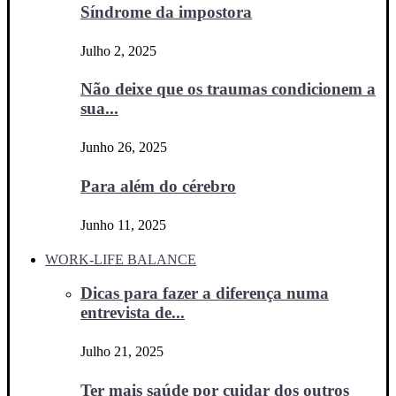
Síndrome da impostora
Julho 2, 2025
Não deixe que os traumas condicionem a
sua...
Junho 26, 2025
Para além do cérebro
Junho 11, 2025
WORK-LIFE BALANCE
Dicas para fazer a diferença numa
entrevista de...
Julho 21, 2025
Ter mais saúde por cuidar dos outros