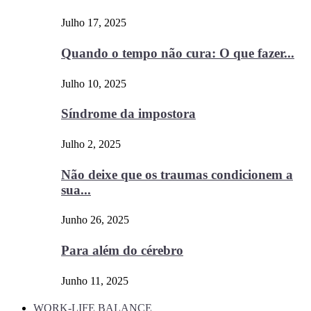
Julho 17, 2025
Quando o tempo não cura: O que fazer...
Julho 10, 2025
Síndrome da impostora
Julho 2, 2025
Não deixe que os traumas condicionem a
sua...
Junho 26, 2025
Para além do cérebro
Junho 11, 2025
WORK-LIFE BALANCE