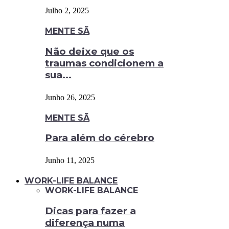
Julho 2, 2025
MENTE SÃ
Não deixe que os
traumas condicionem a
sua...
Junho 26, 2025
MENTE SÃ
Para além do cérebro
Junho 11, 2025
WORK-LIFE BALANCE
WORK-LIFE BALANCE
Dicas para fazer a
diferença numa