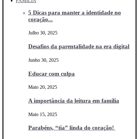
FAMÍLIA
5 Dicas para manter a identidade no
coração...
Julho 30, 2025
Desafios da parentalidade na era digital
Junho 30, 2025
Educar com culpa
Maio 20, 2025
A importância da leitura em família
Maio 15, 2025
Parabéns, “tia” linda do coração!