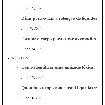
Julho 15, 2025
Dicas para evitar a retenção de líquidos
Julho 7, 2025
Escutar o corpo para curar as emoções
Junho 24, 2025
MENTE SÃ
Como identificar uma amizade tóxica?
Julho 17, 2025
Quando o tempo não cura: O que fazer...
Julho 10, 2025