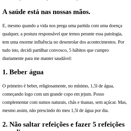
A saúde está nas nossas mãos.
E, mesmo quando a vida nos prega uma partida com uma doença
qualquer, a postura responsável que temos perante essa patologia,
tem uma enorme influência no desenrolar dos acontecimentos. Por
tudo isto, decidi partilhar convosco, 5 hábitos que cumpro
diariamente para me manter saudável:
1. Beber água
O primeiro é beber, religiosamente, no mínimo, 1,5l de água,
começando logo com um grande copo em jejum. Posso
complementar com sumos naturais, chás e tisanas, sem açúcar. Mas,
mesmo assim, não prescindo do meu 1,5l de água por dia.
2. Não saltar refeições e fazer 5 refeições