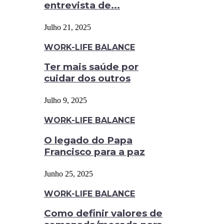
entrevista de...
Julho 21, 2025
WORK-LIFE BALANCE
Ter mais saúde por
cuidar dos outros
Julho 9, 2025
WORK-LIFE BALANCE
O legado do Papa
Francisco para a paz
Junho 25, 2025
WORK-LIFE BALANCE
Como definir valores de