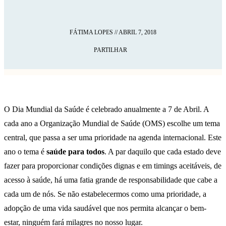
FÁTIMA LOPES
//
ABRIL 7, 2018
PARTILHAR
O Dia Mundial da Saúde é celebrado anualmente a 7 de Abril. A
cada ano a Organização Mundial de Saúde (OMS) escolhe um tema
central, que passa a ser uma prioridade na agenda internacional. Este
ano o tema é
saúde para todos
. A par daquilo que cada estado deve
fazer para proporcionar condições dignas e em timings aceitáveis, de
acesso à saúde, há uma fatia grande de responsabilidade que cabe a
cada um de nós. Se não estabelecermos como uma prioridade, a
adopção de uma vida saudável que nos permita alcançar o bem-
estar, ninguém fará milagres no nosso lugar.