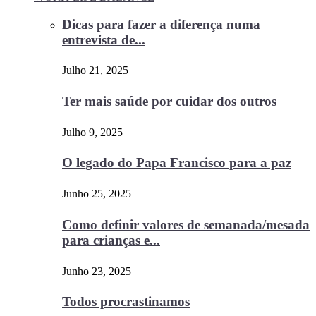
Dicas para fazer a diferença numa
entrevista de...
Julho 21, 2025
Ter mais saúde por cuidar dos outros
Julho 9, 2025
O legado do Papa Francisco para a paz
Junho 25, 2025
Como definir valores de semanada/mesada
para crianças e...
Junho 23, 2025
Todos procrastinamos