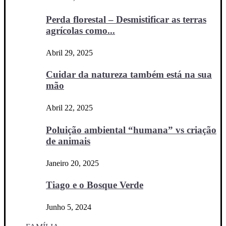
Perda florestal – Desmistificar as terras
agrícolas como...
Abril 29, 2025
Cuidar da natureza também está na sua
mão
Abril 22, 2025
Poluição ambiental “humana” vs criação
de animais
Janeiro 20, 2025
Tiago e o Bosque Verde
Junho 5, 2024