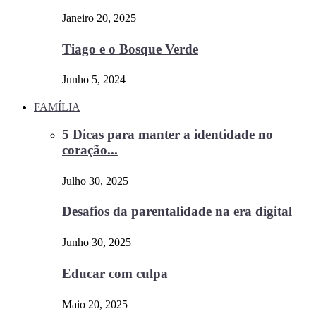
Janeiro 20, 2025
Tiago e o Bosque Verde
Junho 5, 2024
FAMÍLIA
5 Dicas para manter a identidade no
coração...
Julho 30, 2025
Desafios da parentalidade na era digital
Junho 30, 2025
Educar com culpa
Maio 20, 2025