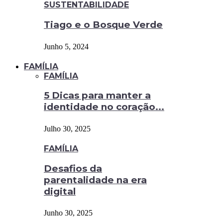
SUSTENTABILIDADE
Tiago e o Bosque Verde
Junho 5, 2024
FAMÍLIA
FAMÍLIA
5 Dicas para manter a
identidade no coração...
Julho 30, 2025
FAMÍLIA
Desafios da
parentalidade na era
digital
Junho 30, 2025