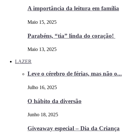
A importância da leitura em família
Maio 15, 2025
Parabéns, “tia” linda do coração!
Maio 13, 2025
LAZER
Leve o cérebro de férias, mas não o...
Julho 16, 2025
O hábito da diversão
Junho 18, 2025
Giveaway especial – Dia da Criança