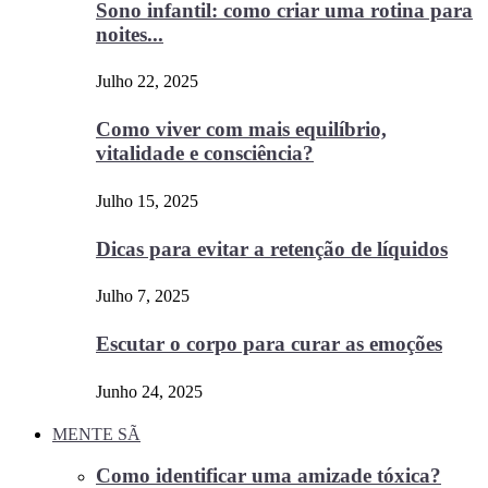
Sono infantil: como criar uma rotina para
noites...
Julho 22, 2025
Como viver com mais equilíbrio,
vitalidade e consciência?
Julho 15, 2025
Dicas para evitar a retenção de líquidos
Julho 7, 2025
Escutar o corpo para curar as emoções
Junho 24, 2025
MENTE SÃ
Como identificar uma amizade tóxica?