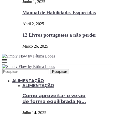
Junho 1, 2025
Manual de Habilidades Esquecidas
Abril 2, 2025
12 Livros portugueses a não perder
Março 26, 2025
Pesquisar
ALIMENTAÇÃO
ALIMENTAÇÃO
Como aproveitar o verão
de forma equilibrada (e...
Julho 14, 2025