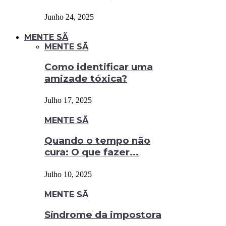
Junho 24, 2025
MENTE SÃ
MENTE SÃ
Como identificar uma
amizade tóxica?
Julho 17, 2025
MENTE SÃ
Quando o tempo não
cura: O que fazer...
Julho 10, 2025
MENTE SÃ
Síndrome da impostora