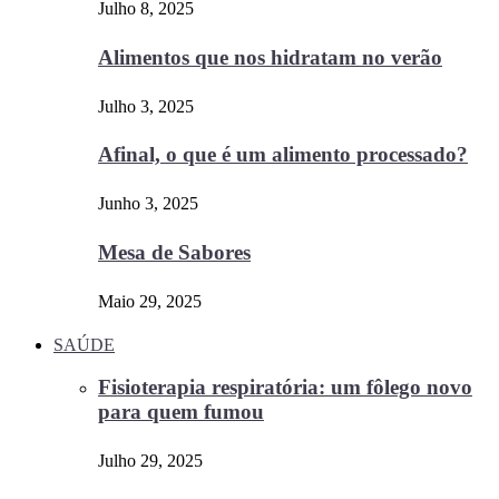
Julho 8, 2025
Alimentos que nos hidratam no verão
Julho 3, 2025
Afinal, o que é um alimento processado?
Junho 3, 2025
Mesa de Sabores
Maio 29, 2025
SAÚDE
Fisioterapia respiratória: um fôlego novo
para quem fumou
Julho 29, 2025