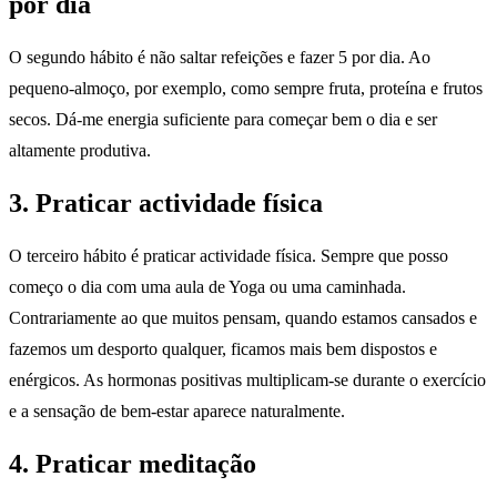
por dia
O segundo hábito é não saltar refeições e fazer 5 por dia. Ao
pequeno-almoço, por exemplo, como sempre fruta, proteína e frutos
secos. Dá-me energia suficiente para começar bem o dia e ser
altamente produtiva.
3. Praticar actividade física
O terceiro hábito é praticar actividade física. Sempre que posso
começo o dia com uma aula de Yoga ou uma caminhada.
Contrariamente ao que muitos pensam, quando estamos cansados e
fazemos um desporto qualquer, ficamos mais bem dispostos e
enérgicos. As hormonas positivas multiplicam-se durante o exercício
e a sensação de bem-estar aparece naturalmente.
4. Praticar meditação