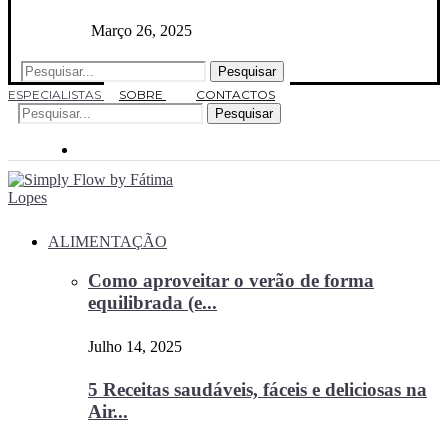
Março 26, 2025
Pesquisar
ESPECIALISTAS
SOBRE
CONTACTOS
Pesquisar
ALIMENTAÇÃO
Como aproveitar o verão de forma
equilibrada (e...
Julho 14, 2025
5 Receitas saudáveis, fáceis e deliciosas na
Air...