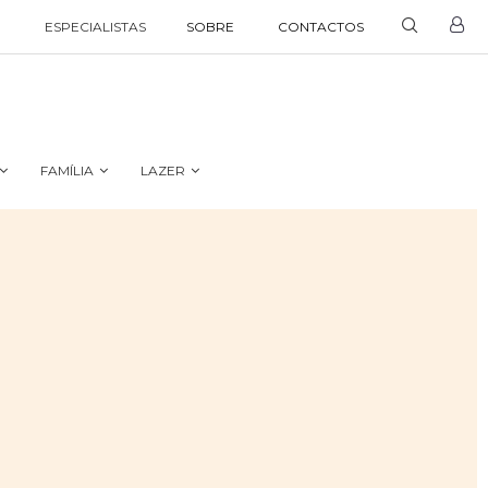
ESPECIALISTAS
SOBRE
CONTACTOS
FAMÍLIA
LAZER