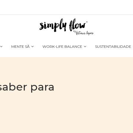
MENTE SÃ
WORK-LIFE BALANCE
SUSTENTABILIDADE
saber para