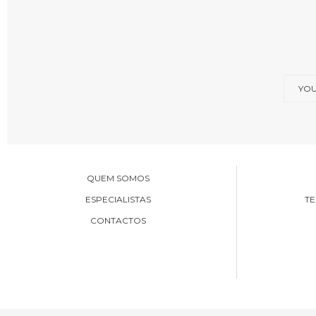
QUEM SOMOS
ESPECIALISTAS
TE
CONTACTOS