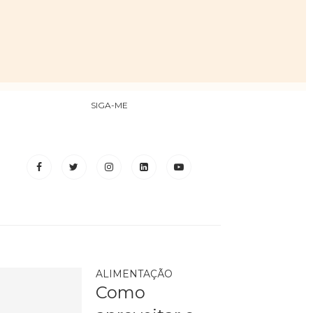
SIGA-ME
ALIMENTAÇÃO
Como