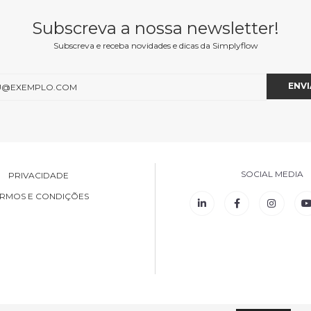
Subscreva a nossa newsletter!
Subscreva e receba novidades e dicas da Simplyflow
SOCIAL MEDIA
PRIVACIDADE
RMOS E CONDIÇÕES