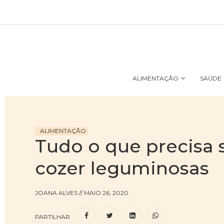
ALIMENTAÇÃO
SAÚDE
ALIMENTAÇÃO
Tudo o que precisa 
cozer leguminosas
JOANA ALVES
//
MAIO 26, 2020
PARTILHAR