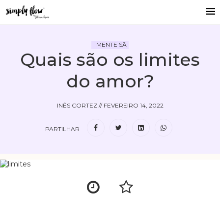
MENTE SÃ
Quais são os limites
do amor?
INÊS CORTEZ
//
FEVEREIRO 14, 2022
PARTILHAR