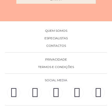
QUEM SOMOS
ESPECIALISTAS
CONTACTOS
PRIVACIDADE
TERMOS E CONDIÇÕES
SOCIAL MEDIA