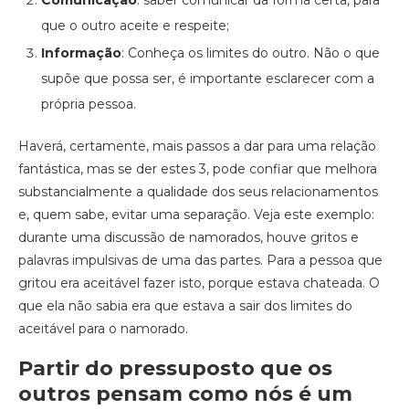
que o outro aceite e respeite;
Informação
: Conheça os limites do outro. Não o que
supõe que possa ser, é importante esclarecer com a
própria pessoa.
Haverá, certamente, mais passos a dar para uma relação
fantástica, mas se der estes 3, pode confiar que melhora
substancialmente a qualidade dos seus relacionamentos
e, quem sabe, evitar uma separação. Veja este exemplo:
durante uma discussão de namorados, houve gritos e
palavras impulsivas de uma das partes. Para a pessoa que
gritou era aceitável fazer isto, porque estava chateada. O
que ela não sabia era que estava a sair dos limites do
aceitável para o namorado.
Partir do pressuposto que os
outros pensam como nós é um