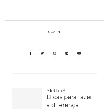
SIGA-ME
MENTE SÃ
Dicas para fazer
a diferença