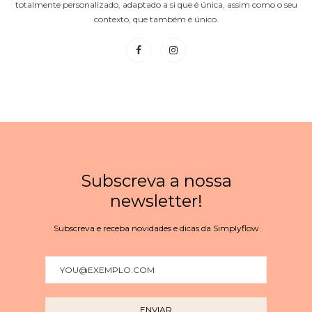
totalmente personalizado, adaptado a si que é única, assim como o seu
contexto, que também é único.
Subscreva a nossa
newsletter!
Subscreva e receba novidades e dicas da Simplyflow