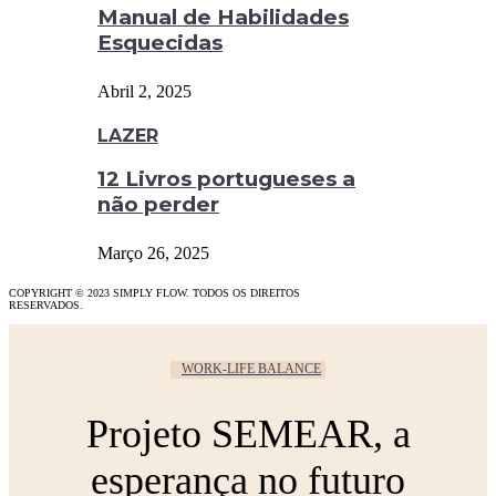
Manual de Habilidades
Esquecidas
Abril 2, 2025
LAZER
12 Livros portugueses a
não perder
Março 26, 2025
COPYRIGHT © 2023 SIMPLY FLOW. TODOS OS DIREITOS
RESERVADOS.
WORK-LIFE BALANCE
Projeto SEMEAR, a
esperança no futuro