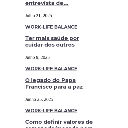
entrevista de...
Julho 21, 2025
WORK-LIFE BALANCE
Ter mais saúde por
cuidar dos outros
Julho 9, 2025
WORK-LIFE BALANCE
O legado do Papa
Francisco para a paz
Junho 25, 2025
WORK-LIFE BALANCE
Como definir valores de