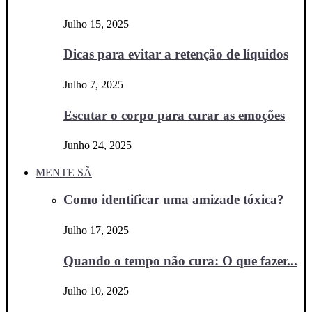
Julho 15, 2025
Dicas para evitar a retenção de líquidos
Julho 7, 2025
Escutar o corpo para curar as emoções
Junho 24, 2025
MENTE SÃ
Como identificar uma amizade tóxica?
Julho 17, 2025
Quando o tempo não cura: O que fazer...
Julho 10, 2025