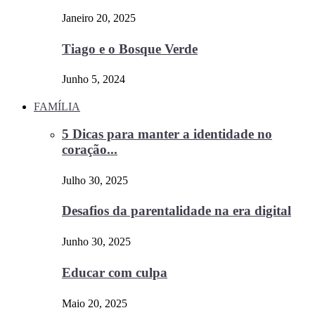
Janeiro 20, 2025
Tiago e o Bosque Verde
Junho 5, 2024
FAMÍLIA
5 Dicas para manter a identidade no
coração...
Julho 30, 2025
Desafios da parentalidade na era digital
Junho 30, 2025
Educar com culpa
Maio 20, 2025