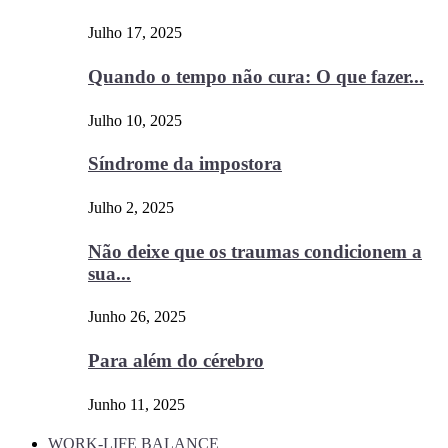
Julho 17, 2025
Quando o tempo não cura: O que fazer...
Julho 10, 2025
Síndrome da impostora
Julho 2, 2025
Não deixe que os traumas condicionem a
sua...
Junho 26, 2025
Para além do cérebro
Junho 11, 2025
WORK-LIFE BALANCE