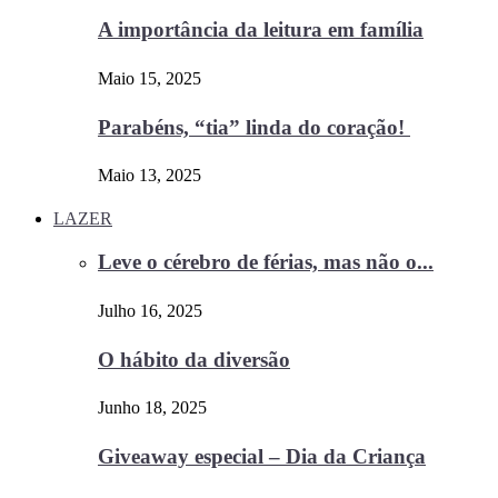
A importância da leitura em família
Maio 15, 2025
Parabéns, “tia” linda do coração!
Maio 13, 2025
LAZER
Leve o cérebro de férias, mas não o...
Julho 16, 2025
O hábito da diversão
Junho 18, 2025
Giveaway especial – Dia da Criança