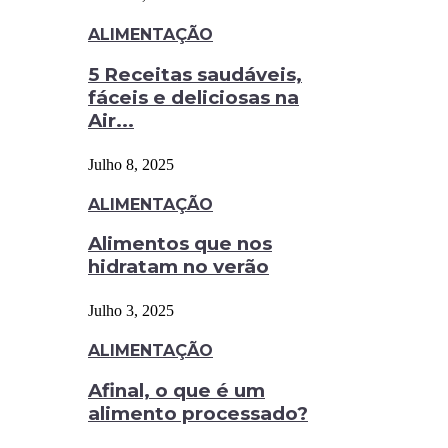
ALIMENTAÇÃO
5 Receitas saudáveis,
fáceis e deliciosas na
Air...
Julho 8, 2025
ALIMENTAÇÃO
Alimentos que nos
hidratam no verão
Julho 3, 2025
ALIMENTAÇÃO
Afinal, o que é um
alimento processado?