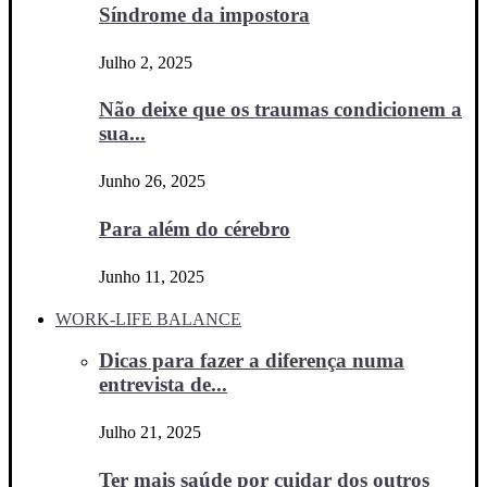
Síndrome da impostora
Julho 2, 2025
Não deixe que os traumas condicionem a
sua...
Junho 26, 2025
Para além do cérebro
Junho 11, 2025
WORK-LIFE BALANCE
Dicas para fazer a diferença numa
entrevista de...
Julho 21, 2025
Ter mais saúde por cuidar dos outros