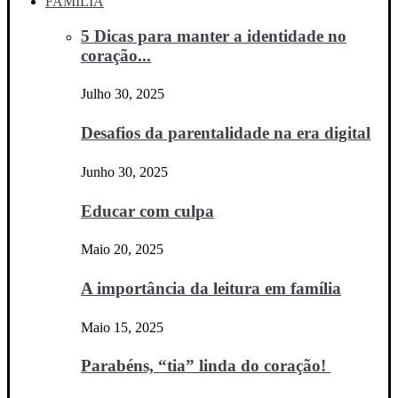
FAMÍLIA
5 Dicas para manter a identidade no
coração...
Julho 30, 2025
Desafios da parentalidade na era digital
Junho 30, 2025
Educar com culpa
Maio 20, 2025
A importância da leitura em família
Maio 15, 2025
Parabéns, “tia” linda do coração!