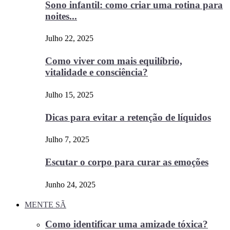
Sono infantil: como criar uma rotina para
noites...
Julho 22, 2025
Como viver com mais equilíbrio,
vitalidade e consciência?
Julho 15, 2025
Dicas para evitar a retenção de líquidos
Julho 7, 2025
Escutar o corpo para curar as emoções
Junho 24, 2025
MENTE SÃ
Como identificar uma amizade tóxica?