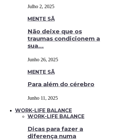
Julho 2, 2025
MENTE SÃ
Não deixe que os
traumas condicionem a
sua...
Junho 26, 2025
MENTE SÃ
Para além do cérebro
Junho 11, 2025
WORK-LIFE BALANCE
WORK-LIFE BALANCE
Dicas para fazer a
diferença numa