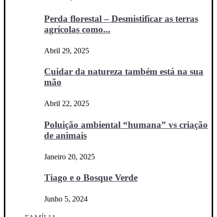
Perda florestal – Desmistificar as terras
agrícolas como...
Abril 29, 2025
Cuidar da natureza também está na sua
mão
Abril 22, 2025
Poluição ambiental “humana” vs criação
de animais
Janeiro 20, 2025
Tiago e o Bosque Verde
Junho 5, 2024