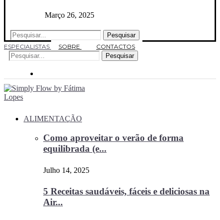
Março 26, 2025
Pesquisar
ESPECIALISTAS
SOBRE
CONTACTOS
Pesquisar
ALIMENTAÇÃO
Como aproveitar o verão de forma
equilibrada (e...
Julho 14, 2025
5 Receitas saudáveis, fáceis e deliciosas na
Air...