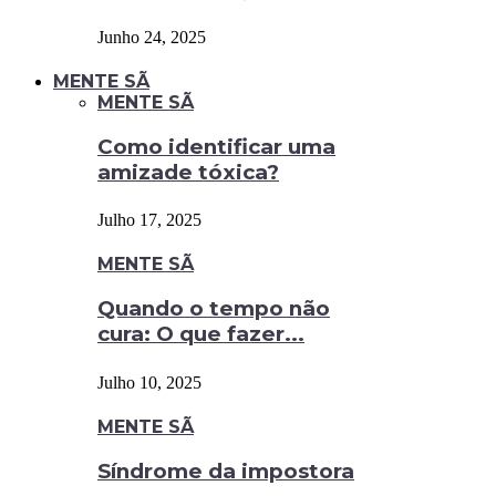
Junho 24, 2025
MENTE SÃ
MENTE SÃ
Como identificar uma
amizade tóxica?
Julho 17, 2025
MENTE SÃ
Quando o tempo não
cura: O que fazer...
Julho 10, 2025
MENTE SÃ
Síndrome da impostora