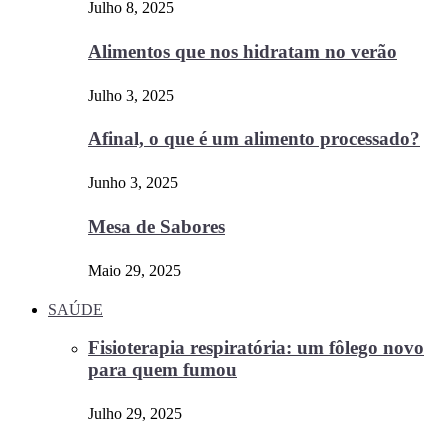
Julho 8, 2025
Alimentos que nos hidratam no verão
Julho 3, 2025
Afinal, o que é um alimento processado?
Junho 3, 2025
Mesa de Sabores
Maio 29, 2025
SAÚDE
Fisioterapia respiratória: um fôlego novo
para quem fumou
Julho 29, 2025