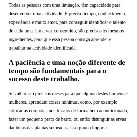
Todas as pessoas com uma limitação, têm capacidade para
desenvolver uma actividade. É preciso tempo, conhecimento,
experiência e muito amor, para conseguir identificar o talento
de cada uma. Uma vez conseguido, são precisos os mesmos
ingredientes, para que essa pessoa consiga aprender e
trabalhar na actividade identificada.
A paciência e uma noção diferente de
tempo são fundamentais para o
sucesso deste trabalho.
Se calhar são precisos meses para que alguns destes homens e
mulheres, aprendam coisas mínimas, como, por exemplo,
colocar as compotas nos frascos de forma bem acondicionada,
fazer um pequeno prato de barro, ou então distinguir as ervas
daninhas das plantas semeadas. Isso pouco importa.