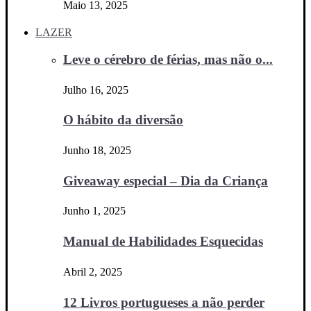
Maio 13, 2025
LAZER
Leve o cérebro de férias, mas não o...
Julho 16, 2025
O hábito da diversão
Junho 18, 2025
Giveaway especial – Dia da Criança
Junho 1, 2025
Manual de Habilidades Esquecidas
Abril 2, 2025
12 Livros portugueses a não perder