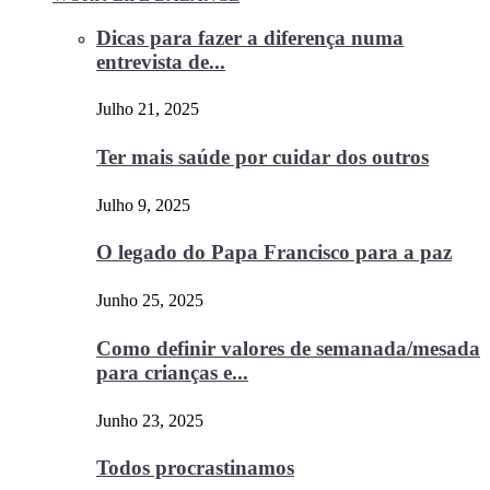
Dicas para fazer a diferença numa
entrevista de...
Julho 21, 2025
Ter mais saúde por cuidar dos outros
Julho 9, 2025
O legado do Papa Francisco para a paz
Junho 25, 2025
Como definir valores de semanada/mesada
para crianças e...
Junho 23, 2025
Todos procrastinamos