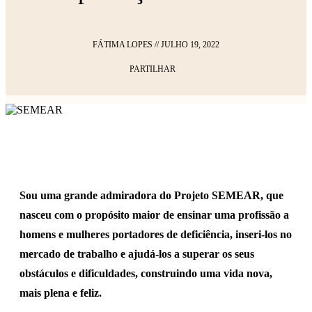
FÁTIMA LOPES
//
JULHO 19, 2022
PARTILHAR
Sou uma grande admiradora do Projeto SEMEAR, que
nasceu com o propósito maior de ensinar uma profissão a
homens e mulheres portadores de deficiência, inseri-los no
mercado de trabalho e ajudá-los a superar os seus
obstáculos e dificuldades, construindo uma vida nova,
mais plena e feliz.