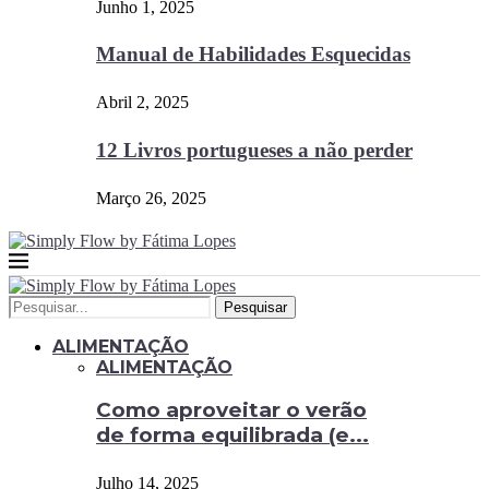
Junho 1, 2025
Manual de Habilidades Esquecidas
Abril 2, 2025
12 Livros portugueses a não perder
Março 26, 2025
Pesquisar
ALIMENTAÇÃO
ALIMENTAÇÃO
Como aproveitar o verão
de forma equilibrada (e...
Julho 14, 2025