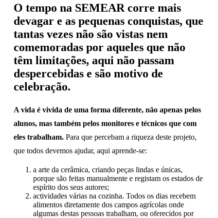
O tempo na SEMEAR corre mais
devagar e as pequenas conquistas, que
tantas vezes não são vistas nem
comemoradas por aqueles que não
têm limitações, aqui não passam
despercebidas e são motivo de
celebração.
A vida é vivida de uma forma diferente, não apenas pelos
alunos, mas também pelos monitores e técnicos que com
eles trabalham.
Para que percebam a riqueza deste projeto,
que todos devemos ajudar, aqui aprende-se:
a arte da cerâmica, criando peças lindas e únicas,
porque são feitas manualmente e registam os estados de
espírito dos seus autores;
actividades várias na cozinha. Todos os dias recebem
alimentos diretamente dos campos agrícolas onde
algumas destas pessoas trabalham, ou oferecidos por