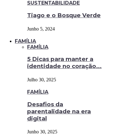
SUSTENTABILIDADE
Tiago e o Bosque Verde
Junho 5, 2024
FAMÍLIA
FAMÍLIA
5 Dicas para manter a
identidade no coração...
Julho 30, 2025
FAMÍLIA
Desafios da
parentalidade na era
digital
Junho 30, 2025