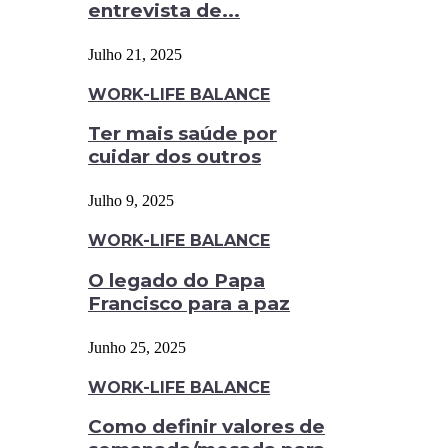
entrevista de...
Julho 21, 2025
WORK-LIFE BALANCE
Ter mais saúde por
cuidar dos outros
Julho 9, 2025
WORK-LIFE BALANCE
O legado do Papa
Francisco para a paz
Junho 25, 2025
WORK-LIFE BALANCE
Como definir valores de