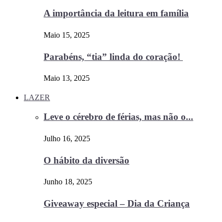
A importância da leitura em família
Maio 15, 2025
Parabéns, “tia” linda do coração!
Maio 13, 2025
LAZER
Leve o cérebro de férias, mas não o...
Julho 16, 2025
O hábito da diversão
Junho 18, 2025
Giveaway especial – Dia da Criança