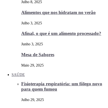
Julho 8, 2025
Alimentos que nos hidratam no verão
Julho 3, 2025
Afinal, o que é um alimento processado?
Junho 3, 2025
Mesa de Sabores
Maio 29, 2025
SAÚDE
Fisioterapia respiratória: um fôlego novo
para quem fumou
Julho 29, 2025