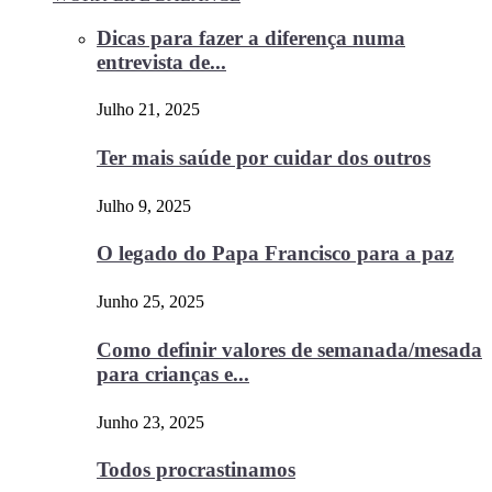
Dicas para fazer a diferença numa
entrevista de...
Julho 21, 2025
Ter mais saúde por cuidar dos outros
Julho 9, 2025
O legado do Papa Francisco para a paz
Junho 25, 2025
Como definir valores de semanada/mesada
para crianças e...
Junho 23, 2025
Todos procrastinamos