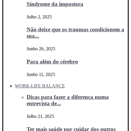
Síndrome da impostora
Julho 2, 2025
Não deixe que os traumas condicionem a
sua...
Junho 26, 2025
Para além do cérebro
Junho 11, 2025
WORK-LIFE BALANCE
Dicas para fazer a diferença numa
entrevista de...
Julho 21, 2025
Ter mais saúde por cuidar dos outros