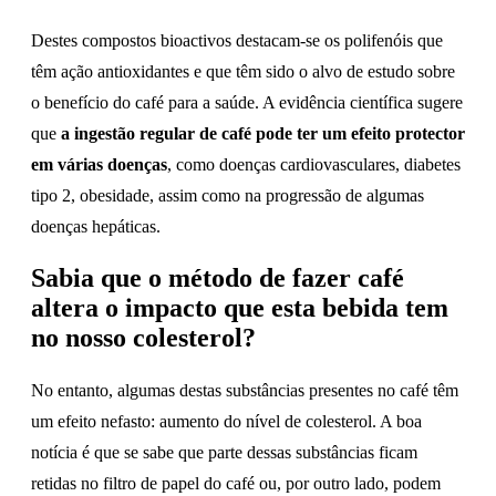
Destes compostos bioactivos destacam-se os polifenóis que
têm ação antioxidantes e que têm sido o alvo de estudo sobre
o benefício do café para a saúde. A evidência científica sugere
que
a ingestão regular de café pode ter um efeito protector
em várias doenças
,
como doenças cardiovasculares, diabetes
tipo 2, obesidade, assim como na progressão de algumas
doenças hepáticas.
Sabia que o método de fazer café
altera o impacto que esta bebida tem
no nosso colesterol?
No entanto, algumas destas substâncias presentes no café têm
um efeito nefasto: aumento do nível de colesterol. A boa
notícia é que se sabe que parte dessas substâncias ficam
retidas no filtro de papel do café ou, por outro lado, podem