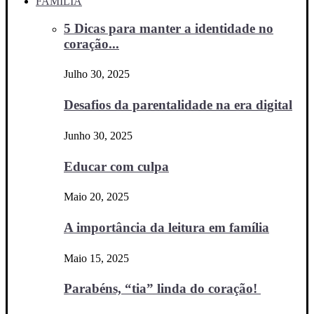
FAMÍLIA
5 Dicas para manter a identidade no
coração...
Julho 30, 2025
Desafios da parentalidade na era digital
Junho 30, 2025
Educar com culpa
Maio 20, 2025
A importância da leitura em família
Maio 15, 2025
Parabéns, “tia” linda do coração!