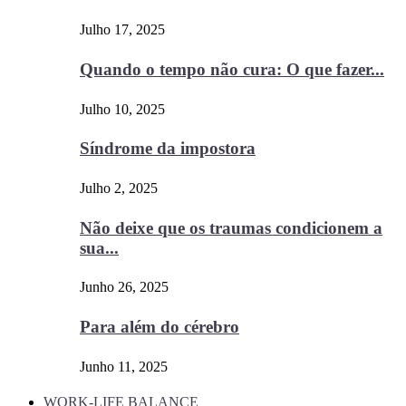
Julho 17, 2025
Quando o tempo não cura: O que fazer...
Julho 10, 2025
Síndrome da impostora
Julho 2, 2025
Não deixe que os traumas condicionem a
sua...
Junho 26, 2025
Para além do cérebro
Junho 11, 2025
WORK-LIFE BALANCE