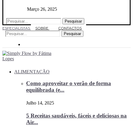
Março 26, 2025
Pesquisar
ESPECIALISTAS
SOBRE
CONTACTOS
Pesquisar
ALIMENTAÇÃO
Como aproveitar o verão de forma
equilibrada (e...
Julho 14, 2025
5 Receitas saudáveis, fáceis e deliciosas na
Air...