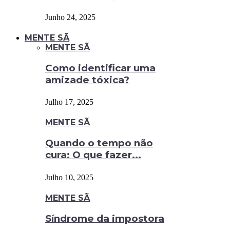
Junho 24, 2025
MENTE SÃ
MENTE SÃ
Como identificar uma
amizade tóxica?
Julho 17, 2025
MENTE SÃ
Quando o tempo não
cura: O que fazer...
Julho 10, 2025
MENTE SÃ
Síndrome da impostora