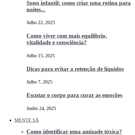
Sono infantil: como criar uma rotina para
noites...
Julho 22, 2025
Como viver com mais equilíbrio,
vitalidade e consciência?
Julho 15, 2025
Dicas para evitar a retenção de líquidos
Julho 7, 2025
Escutar o corpo para curar as emoções
Junho 24, 2025
MENTE SÃ
Como identificar uma amizade tóxica?