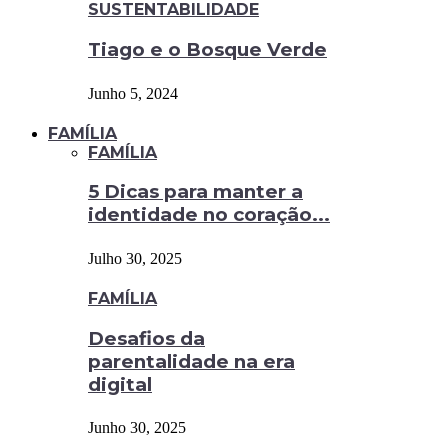
SUSTENTABILIDADE
Tiago e o Bosque Verde
Junho 5, 2024
FAMÍLIA
FAMÍLIA
5 Dicas para manter a
identidade no coração...
Julho 30, 2025
FAMÍLIA
Desafios da
parentalidade na era
digital
Junho 30, 2025