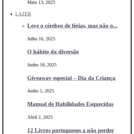
Maio 13, 2025
LAZER
Leve o cérebro de férias, mas não o...
Julho 16, 2025
O hábito da diversão
Junho 18, 2025
Giveaway especial – Dia da Criança
Junho 1, 2025
Manual de Habilidades Esquecidas
Abril 2, 2025
12 Livros portugueses a não perder