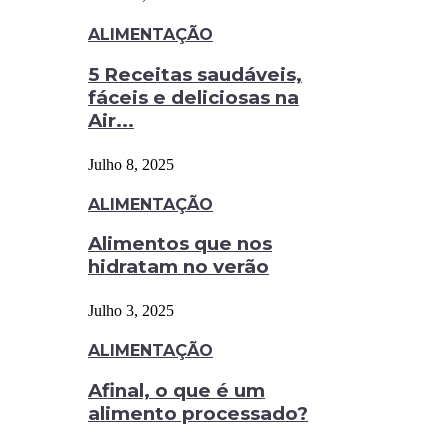
ALIMENTAÇÃO
5 Receitas saudáveis,
fáceis e deliciosas na
Air...
Julho 8, 2025
ALIMENTAÇÃO
Alimentos que nos
hidratam no verão
Julho 3, 2025
ALIMENTAÇÃO
Afinal, o que é um
alimento processado?