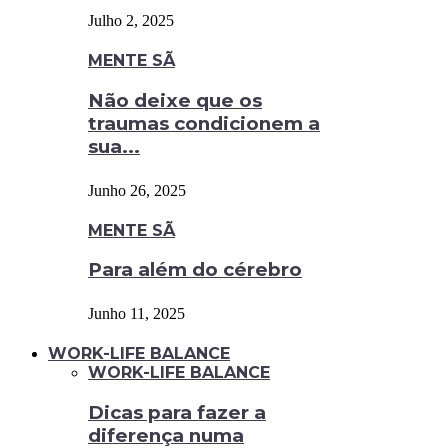
Julho 2, 2025
MENTE SÃ
Não deixe que os
traumas condicionem a
sua...
Junho 26, 2025
MENTE SÃ
Para além do cérebro
Junho 11, 2025
WORK-LIFE BALANCE
WORK-LIFE BALANCE
Dicas para fazer a
diferença numa