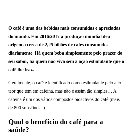
O café é uma das bebidas mais consumidas e apreciadas
do mundo. Em 2016/2017 a produção mundial deu
origem a cerca de 2,25 biliões de cafés consumidos
diariamente. Há quem beba simplesmente pelo prazer do
seu sabor, há quem não viva sem a ação estimulante que o
café lhe traz.
Geralmente, o café é identificado como estimulante pelo alto
teor que tem em cafeína, mas não é assim tão simples… A
cafeína é um dos vários compostos bioactivos do café (mais
de 800 substâncias).
Qual o benefício do café para a
saúde?