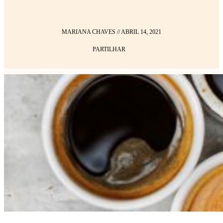
MARIANA CHAVES
//
ABRIL 14, 2021
PARTILHAR