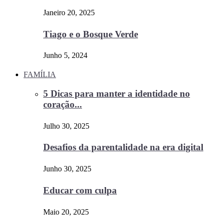
Janeiro 20, 2025
Tiago e o Bosque Verde
Junho 5, 2024
FAMÍLIA
5 Dicas para manter a identidade no
coração...
Julho 30, 2025
Desafios da parentalidade na era digital
Junho 30, 2025
Educar com culpa
Maio 20, 2025