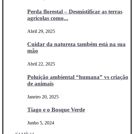
Perda florestal – Desmistificar as terras
agrícolas como...
Abril 29, 2025
Cuidar da natureza também está na sua
mão
Abril 22, 2025
Poluição ambiental “humana” vs criação
de animais
Janeiro 20, 2025
Tiago e o Bosque Verde
Junho 5, 2024