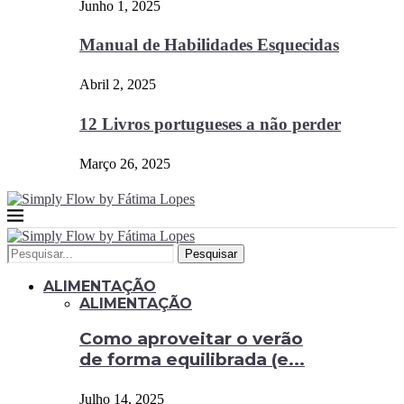
Junho 1, 2025
Manual de Habilidades Esquecidas
Abril 2, 2025
12 Livros portugueses a não perder
Março 26, 2025
Pesquisar
ALIMENTAÇÃO
ALIMENTAÇÃO
Como aproveitar o verão
de forma equilibrada (e...
Julho 14, 2025