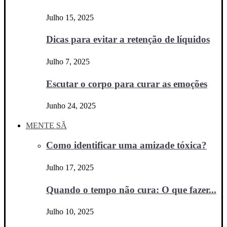
Julho 15, 2025
Dicas para evitar a retenção de líquidos
Julho 7, 2025
Escutar o corpo para curar as emoções
Junho 24, 2025
MENTE SÃ
Como identificar uma amizade tóxica?
Julho 17, 2025
Quando o tempo não cura: O que fazer...
Julho 10, 2025