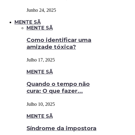
Junho 24, 2025
MENTE SÃ
MENTE SÃ
Como identificar uma
amizade tóxica?
Julho 17, 2025
MENTE SÃ
Quando o tempo não
cura: O que fazer...
Julho 10, 2025
MENTE SÃ
Síndrome da impostora