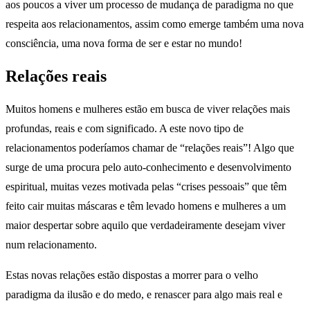
aos poucos a viver um processo de mudança de paradigma no que
respeita aos relacionamentos, assim como emerge também uma nova
consciência, uma nova forma de ser e estar no mundo!
Relações reais
Muitos homens e mulheres estão em busca de viver relações mais
profundas, reais e com significado. A este novo tipo de
relacionamentos poderíamos chamar de “relações reais”! Algo que
surge de uma procura pelo
auto-conhecimento e desenvolvimento
espiritual, muitas vezes motivada pelas “crises pessoais” que têm
feito cair muitas máscaras e têm levado homens e mulheres a um
maior despertar sobre aquilo que verdadeiramente desejam viver
num relacionamento.
Estas novas relações estão dispostas a morrer para o velho
paradigma da ilusão e do medo, e renascer para algo mais real e