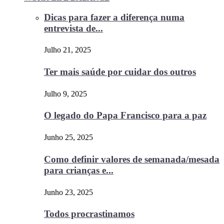
Dicas para fazer a diferença numa
entrevista de...
Julho 21, 2025
Ter mais saúde por cuidar dos outros
Julho 9, 2025
O legado do Papa Francisco para a paz
Junho 25, 2025
Como definir valores de semanada/mesada
para crianças e...
Junho 23, 2025
Todos procrastinamos