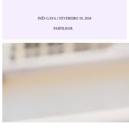
INÊS GAYA
//
FEVEREIRO 19, 2018
PARTILHAR