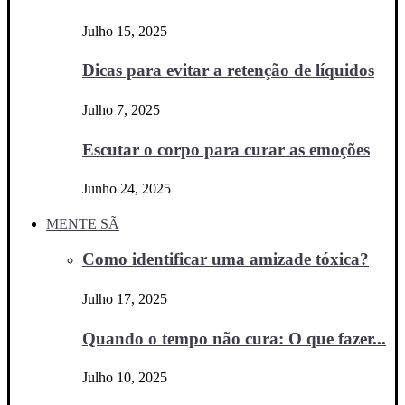
Julho 15, 2025
Dicas para evitar a retenção de líquidos
Julho 7, 2025
Escutar o corpo para curar as emoções
Junho 24, 2025
MENTE SÃ
Como identificar uma amizade tóxica?
Julho 17, 2025
Quando o tempo não cura: O que fazer...
Julho 10, 2025