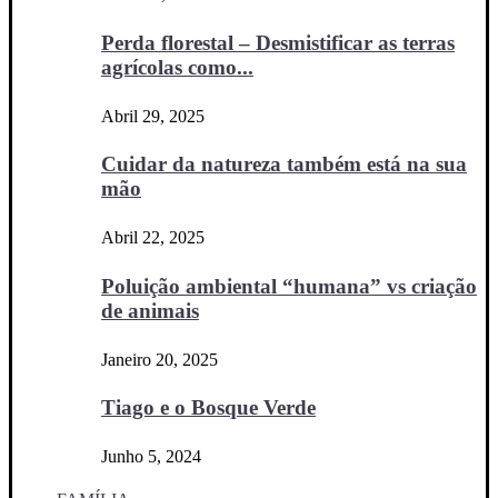
Perda florestal – Desmistificar as terras
agrícolas como...
Abril 29, 2025
Cuidar da natureza também está na sua
mão
Abril 22, 2025
Poluição ambiental “humana” vs criação
de animais
Janeiro 20, 2025
Tiago e o Bosque Verde
Junho 5, 2024