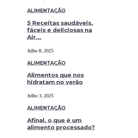
ALIMENTAÇÃO
5 Receitas saudáveis,
fáceis e deliciosas na
Air...
Julho 8, 2025
ALIMENTAÇÃO
Alimentos que nos
hidratam no verão
Julho 3, 2025
ALIMENTAÇÃO
Afinal, o que é um
alimento processado?