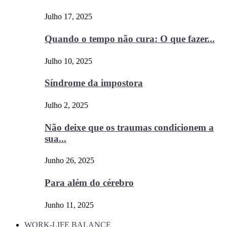
Julho 17, 2025
Quando o tempo não cura: O que fazer...
Julho 10, 2025
Síndrome da impostora
Julho 2, 2025
Não deixe que os traumas condicionem a
sua...
Junho 26, 2025
Para além do cérebro
Junho 11, 2025
WORK-LIFE BALANCE