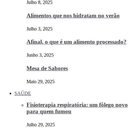
Julho 8, 2025
Alimentos que nos hidratam no verão
Julho 3, 2025
Afinal, o que é um alimento processado?
Junho 3, 2025
Mesa de Sabores
Maio 29, 2025
SAÚDE
Fisioterapia respiratória: um fôlego novo
para quem fumou
Julho 29, 2025