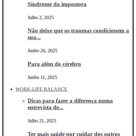
Síndrome da impostora
Julho 2, 2025
Não deixe que os traumas condicionem a
sua...
Junho 26, 2025
Para além do cérebro
Junho 11, 2025
WORK-LIFE BALANCE
Dicas para fazer a diferença numa
entrevista de...
Julho 21, 2025
Ter mais saúde por cuidar dos outros