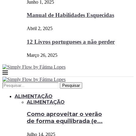
Junho 1, 2025
Manual de Habilidades Esquecidas
Abril 2, 2025
12 Livros portugueses a não perder
Março 26, 2025
Pesquisar
ALIMENTAÇÃO
ALIMENTAÇÃO
Como aproveitar o verão
de forma equilibrada (e...
Julho 14, 2025