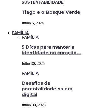
SUSTENTABILIDADE
Tiago e o Bosque Verde
Junho 5, 2024
FAMÍLIA
FAMÍLIA
5 Dicas para manter a
identidade no coração...
Julho 30, 2025
FAMÍLIA
Desafios da
parentalidade na era
digital
Junho 30, 2025