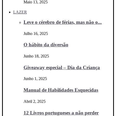
Maio 13, 2025
LAZER
Leve o cérebro de férias, mas não o...
Julho 16, 2025
O hábito da diversão
Junho 18, 2025
Giveaway especial – Dia da Criança
Junho 1, 2025
Manual de Habilidades Esquecidas
Abril 2, 2025
12 Livros portugueses a não perder