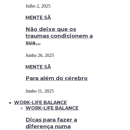
Julho 2, 2025
MENTE SÃ
Não deixe que os
traumas condicionem a
sua...
Junho 26, 2025
MENTE SÃ
Para além do cérebro
Junho 11, 2025
WORK-LIFE BALANCE
WORK-LIFE BALANCE
Dicas para fazer a
diferença numa