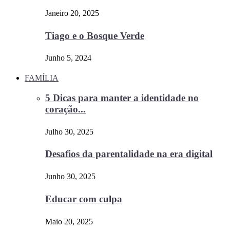
Janeiro 20, 2025
Tiago e o Bosque Verde
Junho 5, 2024
FAMÍLIA
5 Dicas para manter a identidade no
coração...
Julho 30, 2025
Desafios da parentalidade na era digital
Junho 30, 2025
Educar com culpa
Maio 20, 2025