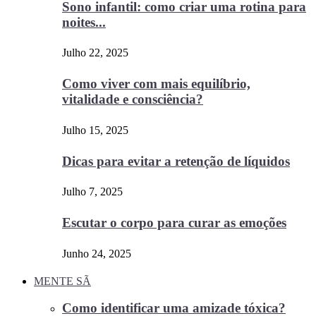
Sono infantil: como criar uma rotina para
noites...
Julho 22, 2025
Como viver com mais equilíbrio,
vitalidade e consciência?
Julho 15, 2025
Dicas para evitar a retenção de líquidos
Julho 7, 2025
Escutar o corpo para curar as emoções
Junho 24, 2025
MENTE SÃ
Como identificar uma amizade tóxica?