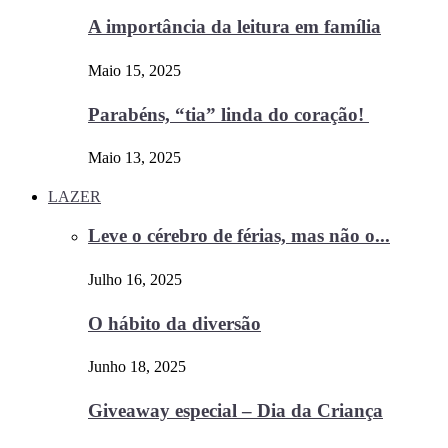
A importância da leitura em família
Maio 15, 2025
Parabéns, “tia” linda do coração!
Maio 13, 2025
LAZER
Leve o cérebro de férias, mas não o...
Julho 16, 2025
O hábito da diversão
Junho 18, 2025
Giveaway especial – Dia da Criança