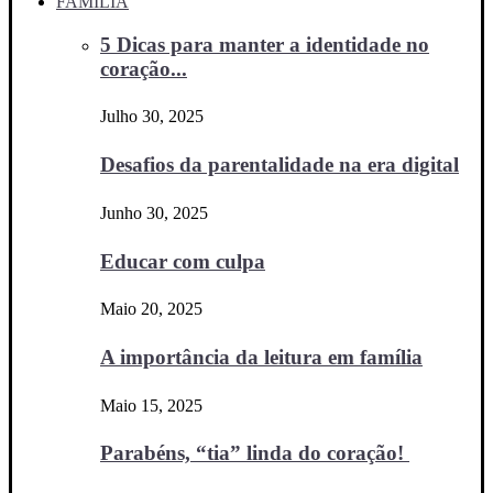
FAMÍLIA
5 Dicas para manter a identidade no
coração...
Julho 30, 2025
Desafios da parentalidade na era digital
Junho 30, 2025
Educar com culpa
Maio 20, 2025
A importância da leitura em família
Maio 15, 2025
Parabéns, “tia” linda do coração!