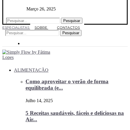
Março 26, 2025
Pesquisar
ESPECIALISTAS
SOBRE
CONTACTOS
Pesquisar
ALIMENTAÇÃO
Como aproveitar o verão de forma
equilibrada (e...
Julho 14, 2025
5 Receitas saudáveis, fáceis e deliciosas na
Air...