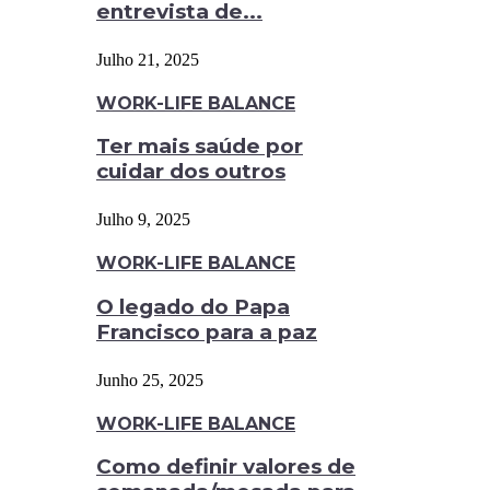
entrevista de...
Julho 21, 2025
WORK-LIFE BALANCE
Ter mais saúde por
cuidar dos outros
Julho 9, 2025
WORK-LIFE BALANCE
O legado do Papa
Francisco para a paz
Junho 25, 2025
WORK-LIFE BALANCE
Como definir valores de