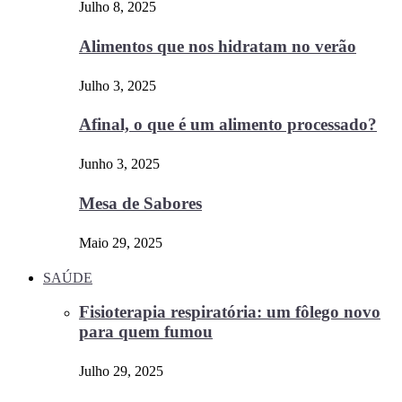
Julho 8, 2025
Alimentos que nos hidratam no verão
Julho 3, 2025
Afinal, o que é um alimento processado?
Junho 3, 2025
Mesa de Sabores
Maio 29, 2025
SAÚDE
Fisioterapia respiratória: um fôlego novo
para quem fumou
Julho 29, 2025