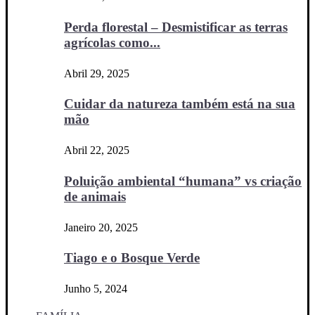
Perda florestal – Desmistificar as terras
agrícolas como...
Abril 29, 2025
Cuidar da natureza também está na sua
mão
Abril 22, 2025
Poluição ambiental “humana” vs criação
de animais
Janeiro 20, 2025
Tiago e o Bosque Verde
Junho 5, 2024