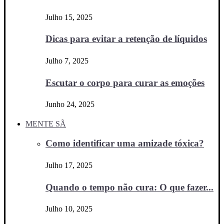
Julho 15, 2025
Dicas para evitar a retenção de líquidos
Julho 7, 2025
Escutar o corpo para curar as emoções
Junho 24, 2025
MENTE SÃ
Como identificar uma amizade tóxica?
Julho 17, 2025
Quando o tempo não cura: O que fazer...
Julho 10, 2025