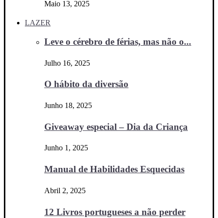
Maio 13, 2025
LAZER
Leve o cérebro de férias, mas não o...
Julho 16, 2025
O hábito da diversão
Junho 18, 2025
Giveaway especial – Dia da Criança
Junho 1, 2025
Manual de Habilidades Esquecidas
Abril 2, 2025
12 Livros portugueses a não perder