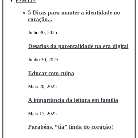
FAMÍLIA
5 Dicas para manter a identidade no
coração...
Julho 30, 2025
Desafios da parentalidade na era digital
Junho 30, 2025
Educar com culpa
Maio 20, 2025
A importância da leitura em família
Maio 15, 2025
Parabéns, “tia” linda do coração!