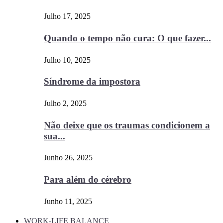
Julho 17, 2025
Quando o tempo não cura: O que fazer...
Julho 10, 2025
Síndrome da impostora
Julho 2, 2025
Não deixe que os traumas condicionem a
sua...
Junho 26, 2025
Para além do cérebro
Junho 11, 2025
WORK-LIFE BALANCE