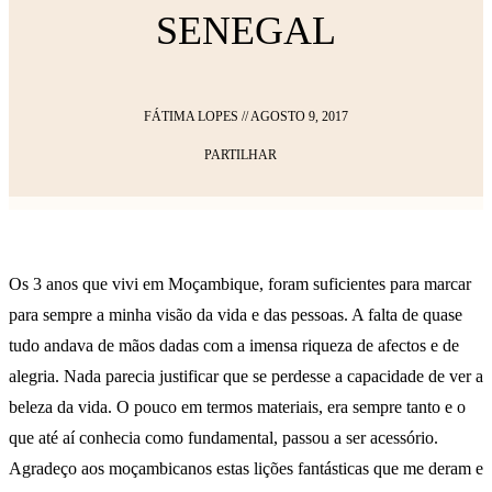
SENEGAL
FÁTIMA LOPES
//
AGOSTO 9, 2017
PARTILHAR
Os 3 anos que vivi em Moçambique, foram suficientes para marcar
para sempre a minha visão da vida e das pessoas. A falta de quase
tudo andava de mãos dadas com a imensa riqueza de afectos e de
alegria. Nada parecia justificar que se perdesse a capacidade de ver a
beleza da vida. O pouco em termos materiais, era sempre tanto e o
que até aí conhecia como fundamental, passou a ser acessório.
Agradeço aos moçambicanos estas lições fantásticas que me deram e