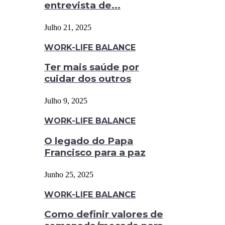
entrevista de...
Julho 21, 2025
WORK-LIFE BALANCE
Ter mais saúde por
cuidar dos outros
Julho 9, 2025
WORK-LIFE BALANCE
O legado do Papa
Francisco para a paz
Junho 25, 2025
WORK-LIFE BALANCE
Como definir valores de