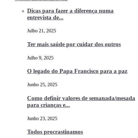
Dicas para fazer a diferença numa
entrevista de...
Julho 21, 2025
Ter mais saúde por cuidar dos outros
Julho 9, 2025
O legado do Papa Francisco para a paz
Junho 25, 2025
Como definir valores de semanada/mesada
para crianças e...
Junho 23, 2025
Todos procrastinamos