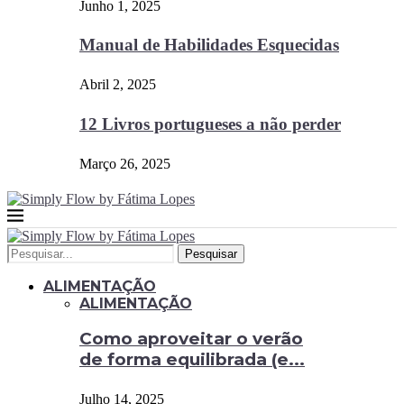
Junho 1, 2025
Manual de Habilidades Esquecidas
Abril 2, 2025
12 Livros portugueses a não perder
Março 26, 2025
Pesquisar
ALIMENTAÇÃO
ALIMENTAÇÃO
Como aproveitar o verão
de forma equilibrada (e...
Julho 14, 2025