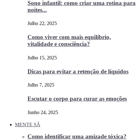
Sono infantil: como criar uma rotina para
noites...
Julho 22, 2025
Como viver com mais equilíbrio,
vitalidade e consciência?
Julho 15, 2025
Dicas para evitar a retenção de líquidos
Julho 7, 2025
Escutar o corpo para curar as emoções
Junho 24, 2025
MENTE SÃ
Como identificar uma amizade tóxica?