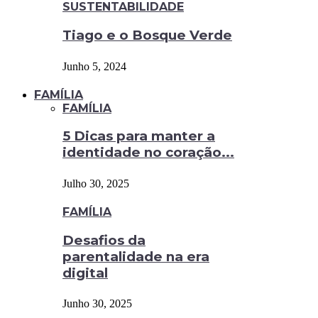
SUSTENTABILIDADE
Tiago e o Bosque Verde
Junho 5, 2024
FAMÍLIA
FAMÍLIA
5 Dicas para manter a
identidade no coração...
Julho 30, 2025
FAMÍLIA
Desafios da
parentalidade na era
digital
Junho 30, 2025