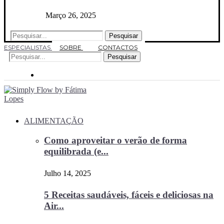
Março 26, 2025
Pesquisar
ESPECIALISTAS
SOBRE
CONTACTOS
Pesquisar
ALIMENTAÇÃO
Como aproveitar o verão de forma
equilibrada (e...
Julho 14, 2025
5 Receitas saudáveis, fáceis e deliciosas na
Air...