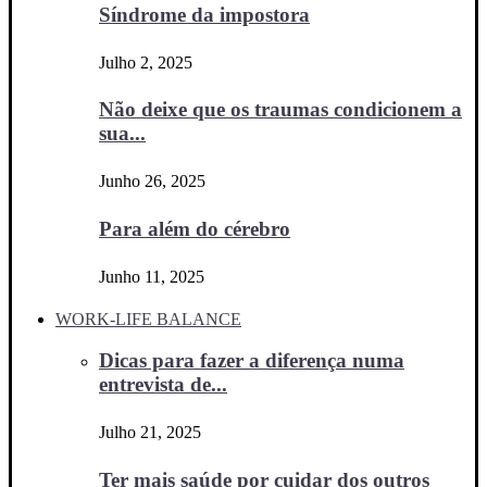
Síndrome da impostora
Julho 2, 2025
Não deixe que os traumas condicionem a
sua...
Junho 26, 2025
Para além do cérebro
Junho 11, 2025
WORK-LIFE BALANCE
Dicas para fazer a diferença numa
entrevista de...
Julho 21, 2025
Ter mais saúde por cuidar dos outros