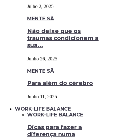
Julho 2, 2025
MENTE SÃ
Não deixe que os
traumas condicionem a
sua...
Junho 26, 2025
MENTE SÃ
Para além do cérebro
Junho 11, 2025
WORK-LIFE BALANCE
WORK-LIFE BALANCE
Dicas para fazer a
diferença numa