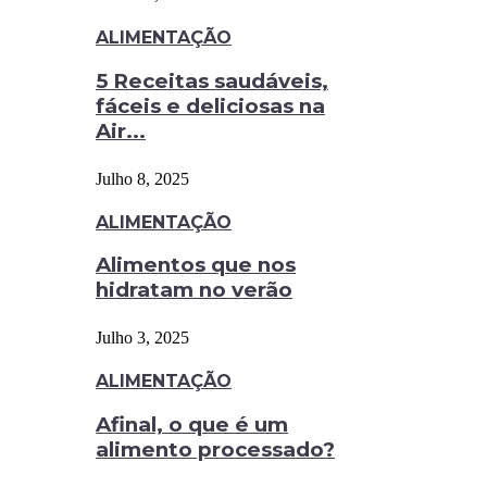
ALIMENTAÇÃO
5 Receitas saudáveis,
fáceis e deliciosas na
Air...
Julho 8, 2025
ALIMENTAÇÃO
Alimentos que nos
hidratam no verão
Julho 3, 2025
ALIMENTAÇÃO
Afinal, o que é um
alimento processado?