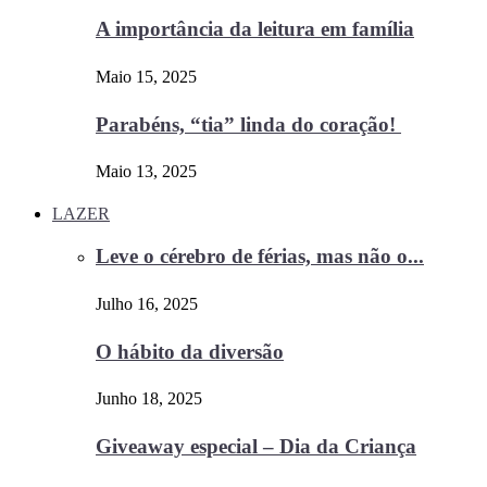
A importância da leitura em família
Maio 15, 2025
Parabéns, “tia” linda do coração!
Maio 13, 2025
LAZER
Leve o cérebro de férias, mas não o...
Julho 16, 2025
O hábito da diversão
Junho 18, 2025
Giveaway especial – Dia da Criança