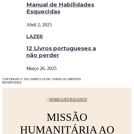
Manual de Habilidades
Esquecidas
Abril 2, 2025
LAZER
12 Livros portugueses a
não perder
Março 26, 2025
COPYRIGHT © 2023 SIMPLY FLOW. TODOS OS DIREITOS
RESERVADOS.
WORK-LIFE BALANCE
MISSÃO
HUMANITÁRIA AO