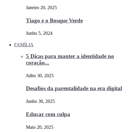
Janeiro 20, 2025
Tiago e o Bosque Verde
Junho 5, 2024
FAMÍLIA
5 Dicas para manter a identidade no
coração...
Julho 30, 2025
Desafios da parentalidade na era digital
Junho 30, 2025
Educar com culpa
Maio 20, 2025