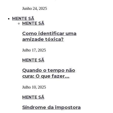
Junho 24, 2025
MENTE SÃ
MENTE SÃ
Como identificar uma
amizade tóxica?
Julho 17, 2025
MENTE SÃ
Quando o tempo não
cura: O que fazer...
Julho 10, 2025
MENTE SÃ
Síndrome da impostora