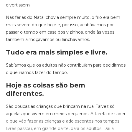
divertissem.
Nas férias do Natal chovia sempre muito, o frio era bem
mais severo do que hoje e, por isso, acabávamos por
passar o tempo em casa dos vizinhos, onde às vezes
também almoçávamos ou lanchávamos.
Tudo era mais simples e livre.
Sabíamos que os adultos não contribuíam para decidirmos
o que iríamos fazer do tempo.
Hoje as coisas são bem
diferentes.
São poucas as crianças que brincam na rua. Talvez só
aquelas que vivem em meios pequenos. A tarefa de saber
o que vão fazer as crianças e adolescentes nos tempos
livres passou, em grande parte, para os adultos. Daí a