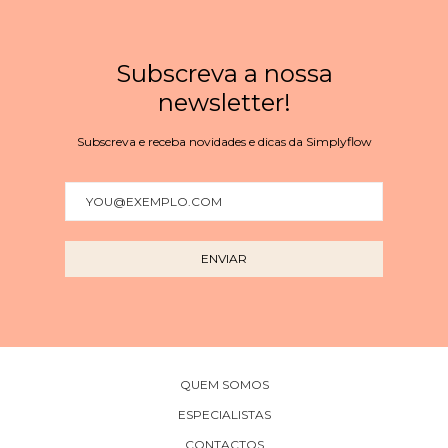
Subscreva a nossa
newsletter!
Subscreva e receba novidades e dicas da Simplyflow
QUEM SOMOS
ESPECIALISTAS
CONTACTOS