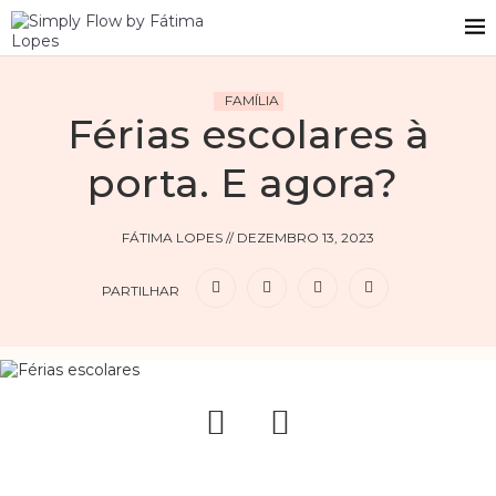
FAMÍLIA
Férias escolares à
porta. E agora?
FÁTIMA LOPES
//
DEZEMBRO 13, 2023
PARTILHAR