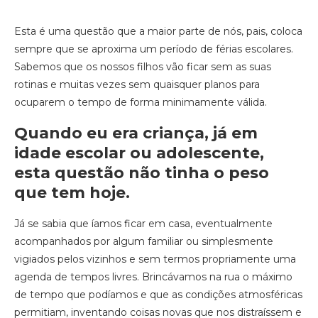
Esta é uma questão que a maior parte de nós, pais, coloca
sempre que se aproxima um período de férias escolares.
Sabemos que os nossos filhos vão ficar sem as suas
rotinas e muitas vezes sem quaisquer planos para
ocuparem o tempo de forma minimamente válida.
Quando eu era criança, já em
idade escolar ou adolescente,
esta questão não tinha o peso
que tem hoje.
Já se sabia que íamos ficar em casa, eventualmente
acompanhados por algum familiar ou simplesmente
vigiados pelos vizinhos e sem termos propriamente uma
agenda de tempos livres. Brincávamos na rua o máximo
de tempo que podíamos e que as condições atmosféricas
permitiam, inventando coisas novas que nos distraíssem e