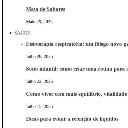
Mesa de Sabores
Maio 29, 2025
SAÚDE
Fisioterapia respiratória: um fôlego novo
Julho 29, 2025
Sono infantil: como criar uma rotina para no
Julho 22, 2025
Como viver com mais equilíbrio, vitalidade 
Julho 15, 2025
Dicas para evitar a retenção de líquidos