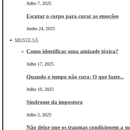
Julho 7, 2025
Escutar o corpo para curar as emoções
Junho 24, 2025
MENTE SÃ
Como identificar uma amizade tóxica?
Julho 17, 2025
Quando o tempo não cura: O que fazer...
Julho 10, 2025
Síndrome da impostora
Julho 2, 2025
Não deixe que os traumas condicionem a sua