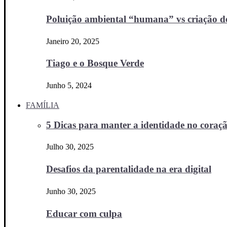
Poluição ambiental “humana” vs criação d
Janeiro 20, 2025
Tiago e o Bosque Verde
Junho 5, 2024
FAMÍLIA
5 Dicas para manter a identidade no coraçã
Julho 30, 2025
Desafios da parentalidade na era digital
Junho 30, 2025
Educar com culpa