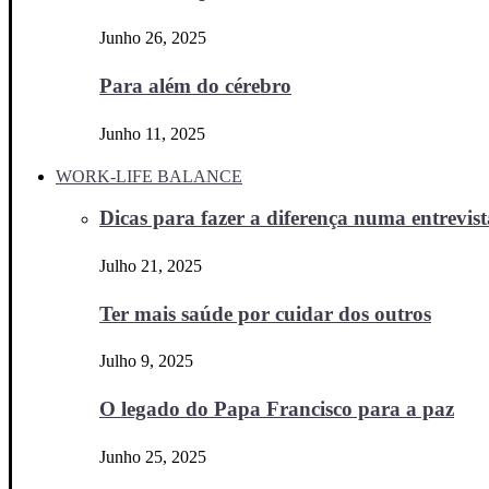
Junho 26, 2025
Para além do cérebro
Junho 11, 2025
WORK-LIFE BALANCE
Dicas para fazer a diferença numa entrevista
Julho 21, 2025
Ter mais saúde por cuidar dos outros
Julho 9, 2025
O legado do Papa Francisco para a paz
Junho 25, 2025