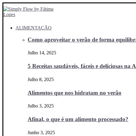
ALIMENTAÇÃO
Como aproveitar o verão de forma equilibra
Julho 14, 2025
5 Receitas saudáveis, fáceis e deliciosas na Ai
Julho 8, 2025
Alimentos que nos hidratam no verão
Julho 3, 2025
Afinal, o que é um alimento processado?
Junho 3, 2025