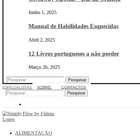
Junho 1, 2025
Manual de Habilidades Esquecidas
Abril 2, 2025
12 Livros portugueses a não perder
Março 26, 2025
Pesquisar
ESPECIALISTAS
SOBRE
CONTACTOS
Pesquisar
ALIMENTAÇÃO