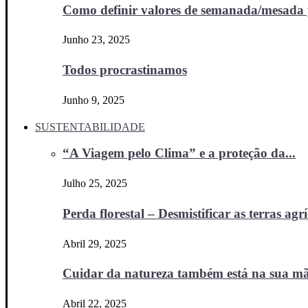
Como definir valores de semanada/mesada p
Junho 23, 2025
Todos procrastinamos
Junho 9, 2025
SUSTENTABILIDADE
“A Viagem pelo Clima” e a proteção da...
Julho 25, 2025
Perda florestal – Desmistificar as terras agr
Abril 29, 2025
Cuidar da natureza também está na sua m
Abril 22, 2025