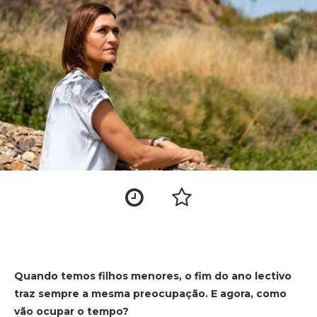
Quando temos filhos menores, o fim do ano lectivo
traz sempre a mesma preocupação. E agora, como
vão ocupar o tempo?