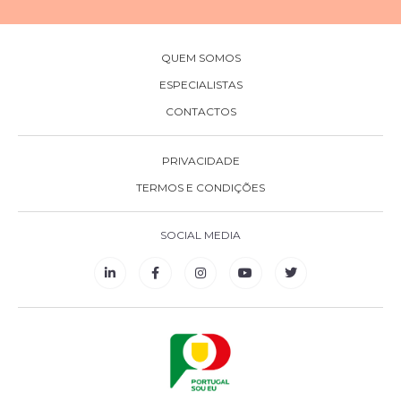
QUEM SOMOS
ESPECIALISTAS
CONTACTOS
PRIVACIDADE
TERMOS E CONDIÇÕES
SOCIAL MEDIA