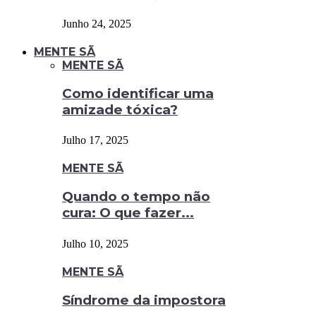
Junho 24, 2025
MENTE SÃ
MENTE SÃ
Como identificar uma
amizade tóxica?
Julho 17, 2025
MENTE SÃ
Quando o tempo não
cura: O que fazer...
Julho 10, 2025
MENTE SÃ
Síndrome da impostora