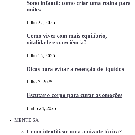
Sono infantil: como criar uma rotina para
noites...
Julho 22, 2025
Como viver com mais equilíbrio,
vitalidade e consciência?
Julho 15, 2025
Dicas para evitar a retenção de líquidos
Julho 7, 2025
Escutar o corpo para curar as emoções
Junho 24, 2025
MENTE SÃ
Como identificar uma amizade tóxica?