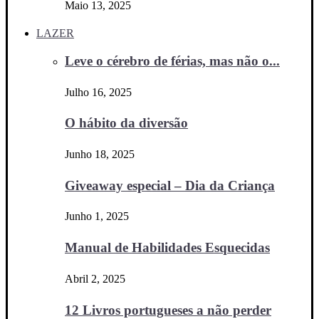
Maio 13, 2025
LAZER
Leve o cérebro de férias, mas não o...
Julho 16, 2025
O hábito da diversão
Junho 18, 2025
Giveaway especial – Dia da Criança
Junho 1, 2025
Manual de Habilidades Esquecidas
Abril 2, 2025
12 Livros portugueses a não perder