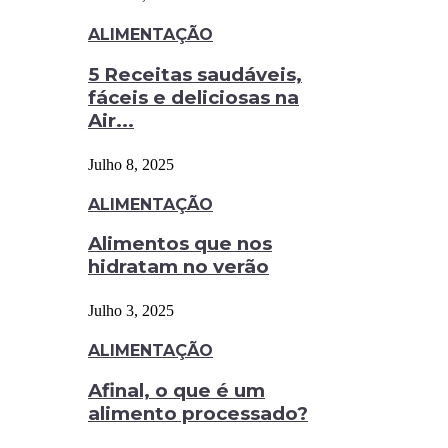
ALIMENTAÇÃO
5 Receitas saudáveis,
fáceis e deliciosas na
Air...
Julho 8, 2025
ALIMENTAÇÃO
Alimentos que nos
hidratam no verão
Julho 3, 2025
ALIMENTAÇÃO
Afinal, o que é um
alimento processado?