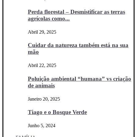
Perda florestal – Desmistificar as terras
agrícolas como...
Abril 29, 2025
Cuidar da natureza também está na sua
mão
Abril 22, 2025
Poluição ambiental “humana” vs criação
de animais
Janeiro 20, 2025
Tiago e o Bosque Verde
Junho 5, 2024