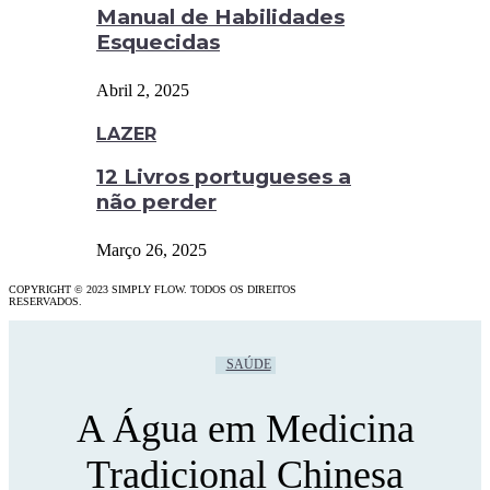
Manual de Habilidades
Esquecidas
Abril 2, 2025
LAZER
12 Livros portugueses a
não perder
Março 26, 2025
COPYRIGHT © 2023 SIMPLY FLOW. TODOS OS DIREITOS
RESERVADOS.
SAÚDE
A Água em Medicina
Tradicional Chinesa