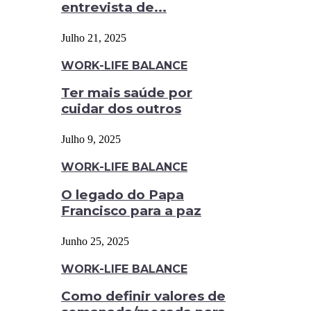
entrevista de...
Julho 21, 2025
WORK-LIFE BALANCE
Ter mais saúde por
cuidar dos outros
Julho 9, 2025
WORK-LIFE BALANCE
O legado do Papa
Francisco para a paz
Junho 25, 2025
WORK-LIFE BALANCE
Como definir valores de