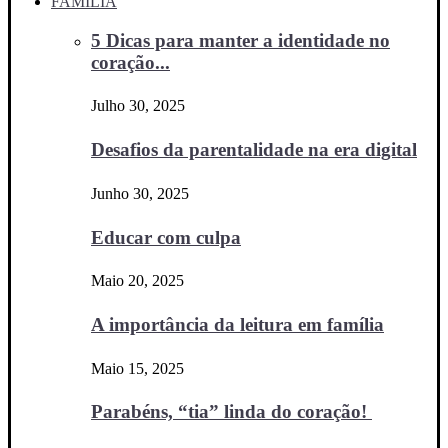
FAMÍLIA
5 Dicas para manter a identidade no
coração...
Julho 30, 2025
Desafios da parentalidade na era digital
Junho 30, 2025
Educar com culpa
Maio 20, 2025
A importância da leitura em família
Maio 15, 2025
Parabéns, “tia” linda do coração!