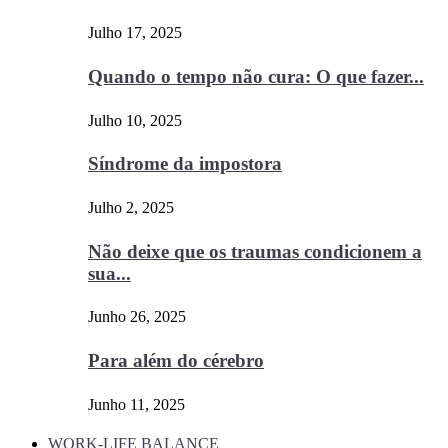
Julho 17, 2025
Quando o tempo não cura: O que fazer...
Julho 10, 2025
Síndrome da impostora
Julho 2, 2025
Não deixe que os traumas condicionem a
sua...
Junho 26, 2025
Para além do cérebro
Junho 11, 2025
WORK-LIFE BALANCE