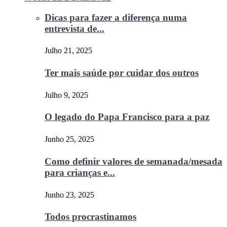
Dicas para fazer a diferença numa
entrevista de...
Julho 21, 2025
Ter mais saúde por cuidar dos outros
Julho 9, 2025
O legado do Papa Francisco para a paz
Junho 25, 2025
Como definir valores de semanada/mesada
para crianças e...
Junho 23, 2025
Todos procrastinamos