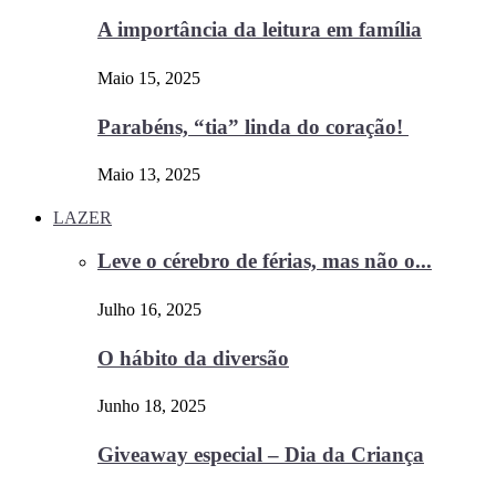
A importância da leitura em família
Maio 15, 2025
Parabéns, “tia” linda do coração!
Maio 13, 2025
LAZER
Leve o cérebro de férias, mas não o...
Julho 16, 2025
O hábito da diversão
Junho 18, 2025
Giveaway especial – Dia da Criança