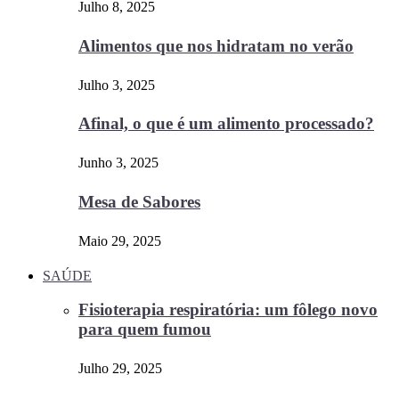
Julho 8, 2025
Alimentos que nos hidratam no verão
Julho 3, 2025
Afinal, o que é um alimento processado?
Junho 3, 2025
Mesa de Sabores
Maio 29, 2025
SAÚDE
Fisioterapia respiratória: um fôlego novo
para quem fumou
Julho 29, 2025