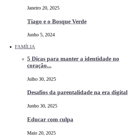
Janeiro 20, 2025
Tiago e o Bosque Verde
Junho 5, 2024
FAMÍLIA
5 Dicas para manter a identidade no
coração...
Julho 30, 2025
Desafios da parentalidade na era digital
Junho 30, 2025
Educar com culpa
Maio 20, 2025