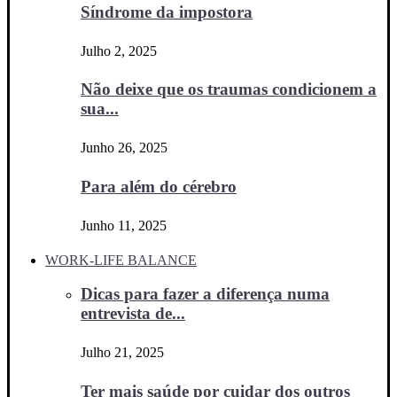
Síndrome da impostora
Julho 2, 2025
Não deixe que os traumas condicionem a
sua...
Junho 26, 2025
Para além do cérebro
Junho 11, 2025
WORK-LIFE BALANCE
Dicas para fazer a diferença numa
entrevista de...
Julho 21, 2025
Ter mais saúde por cuidar dos outros