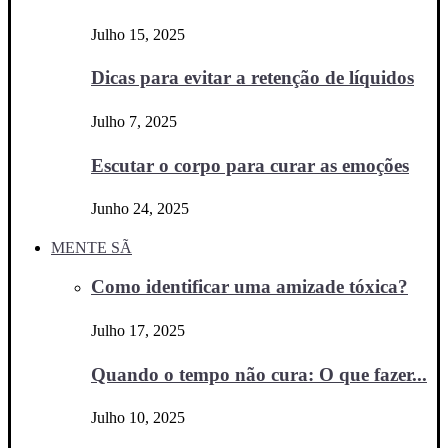
Julho 15, 2025
Dicas para evitar a retenção de líquidos
Julho 7, 2025
Escutar o corpo para curar as emoções
Junho 24, 2025
MENTE SÃ
Como identificar uma amizade tóxica?
Julho 17, 2025
Quando o tempo não cura: O que fazer...
Julho 10, 2025