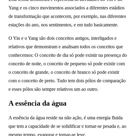
Yang e os cinco movimentos associados a diferentes estádios
de transformação que acontecem, por exemplo, nas diferentes
estações do ano, nos sentimentos, e em tudo basicamente.
O Yin e o Yang são dois conceitos antigos, interligados e
relativos que demonstram e analisam todos os conceitos que
conhecemos: O conceito de dia só pode existir na presença do
conceito de noite, o conceito de pequeno só pode existir com
o conceito de grande, o conceito de branco só pode existir
com o conceito de preto. Tudo tem dois pólos de comparação
e esses pólos são sempre relativos um ao outro.
A essência da água
A essência da água reside na não ação, é uma energia fluida
que tem a capacidade de se solidificar e tornar-se pesada e, ao
mesmo tempo, evaporar e tornar-se leve.