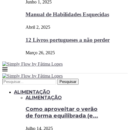
Junho 1, 2025
Manual de Habilidades Esquecidas
Abril 2, 2025
12 Livros portugueses a não perder
Março 26, 2025
Pesquisar
ALIMENTAÇÃO
ALIMENTAÇÃO
Como aproveitar o verão
de forma equilibrada (e...
Julho 14, 2025