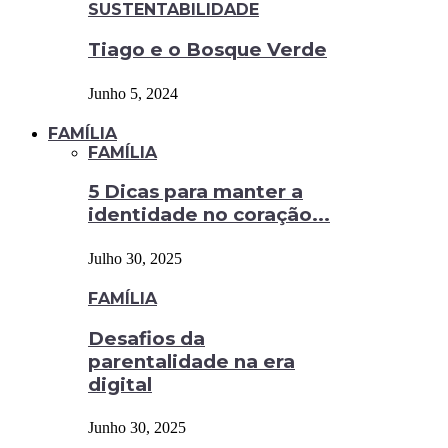
SUSTENTABILIDADE
Tiago e o Bosque Verde
Junho 5, 2024
FAMÍLIA
FAMÍLIA
5 Dicas para manter a
identidade no coração...
Julho 30, 2025
FAMÍLIA
Desafios da
parentalidade na era
digital
Junho 30, 2025