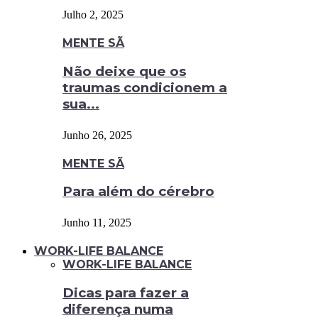
Julho 2, 2025
MENTE SÃ
Não deixe que os
traumas condicionem a
sua...
Junho 26, 2025
MENTE SÃ
Para além do cérebro
Junho 11, 2025
WORK-LIFE BALANCE
WORK-LIFE BALANCE
Dicas para fazer a
diferença numa