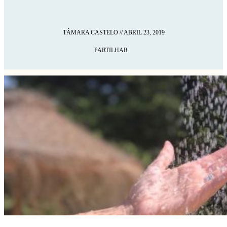
TÂMARA CASTELO
//
ABRIL 23, 2019
PARTILHAR