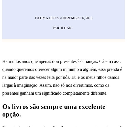
FÁTIMA LOPES
//
DEZEMBRO 6, 2018
PARTILHAR
Há muitos anos que apenas dou presentes às crianças. Cá em casa,
quando queremos oferecer algum miminho a alguém, essa prenda é
na maior parte das vezes feita por nós. Eu e os meus filhos damos
largas à imaginação. Assim, não só nos divertimos, como os
presentes ganham um significado completamente diferente.
Os livros são sempre uma excelente
opção.