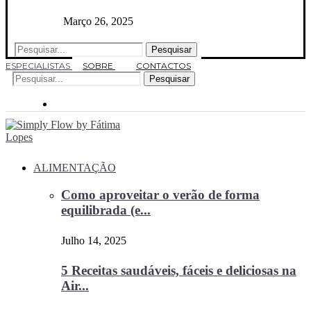
Março 26, 2025
Pesquisar
ESPECIALISTAS
SOBRE
CONTACTOS
Pesquisar
ALIMENTAÇÃO
Como aproveitar o verão de forma
equilibrada (e...
Julho 14, 2025
5 Receitas saudáveis, fáceis e deliciosas na
Air...