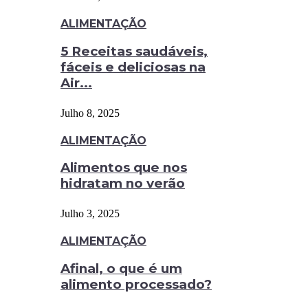
ALIMENTAÇÃO
5 Receitas saudáveis,
fáceis e deliciosas na
Air...
Julho 8, 2025
ALIMENTAÇÃO
Alimentos que nos
hidratam no verão
Julho 3, 2025
ALIMENTAÇÃO
Afinal, o que é um
alimento processado?