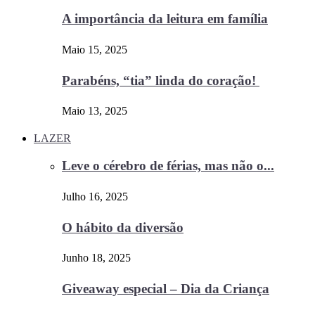
A importância da leitura em família
Maio 15, 2025
Parabéns, “tia” linda do coração!
Maio 13, 2025
LAZER
Leve o cérebro de férias, mas não o...
Julho 16, 2025
O hábito da diversão
Junho 18, 2025
Giveaway especial – Dia da Criança