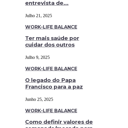
entrevista de...
Julho 21, 2025
WORK-LIFE BALANCE
Ter mais saúde por
cuidar dos outros
Julho 9, 2025
WORK-LIFE BALANCE
O legado do Papa
Francisco para a paz
Junho 25, 2025
WORK-LIFE BALANCE
Como definir valores de