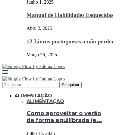
Junho 1, 2025
Manual de Habilidades Esquecidas
Abril 2, 2025
12 Livros portugueses a não perder
Março 26, 2025
Pesquisar
ALIMENTAÇÃO
ALIMENTAÇÃO
Como aproveitar o verão
de forma equilibrada (e...
Julho 14, 2025