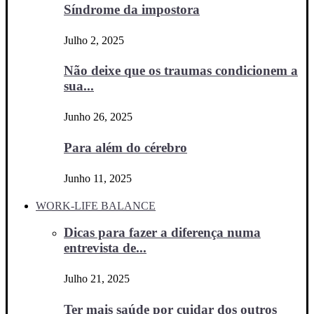
Síndrome da impostora
Julho 2, 2025
Não deixe que os traumas condicionem a
sua...
Junho 26, 2025
Para além do cérebro
Junho 11, 2025
WORK-LIFE BALANCE
Dicas para fazer a diferença numa
entrevista de...
Julho 21, 2025
Ter mais saúde por cuidar dos outros