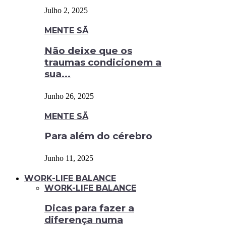
Julho 2, 2025
MENTE SÃ
Não deixe que os
traumas condicionem a
sua...
Junho 26, 2025
MENTE SÃ
Para além do cérebro
Junho 11, 2025
WORK-LIFE BALANCE
WORK-LIFE BALANCE
Dicas para fazer a
diferença numa