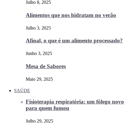
Julho 8, 2025
Alimentos que nos hidratam no verão
Julho 3, 2025
Afinal, o que é um alimento processado?
Junho 3, 2025
Mesa de Sabores
Maio 29, 2025
SAÚDE
Fisioterapia respiratória: um fôlego novo
para quem fumou
Julho 29, 2025