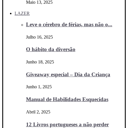
Maio 13, 2025
LAZER
Leve o cérebro de férias, mas não o...
Julho 16, 2025
O hábito da diversão
Junho 18, 2025
Giveaway especial – Dia da Criança
Junho 1, 2025
Manual de Habilidades Esquecidas
Abril 2, 2025
12 Livros portugueses a não perder