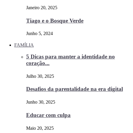
Janeiro 20, 2025
Tiago e o Bosque Verde
Junho 5, 2024
FAMÍLIA
5 Dicas para manter a identidade no
coração...
Julho 30, 2025
Desafios da parentalidade na era digital
Junho 30, 2025
Educar com culpa
Maio 20, 2025