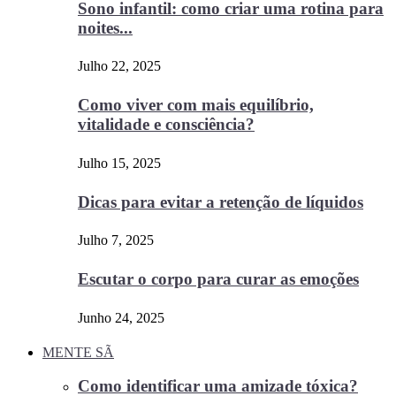
Sono infantil: como criar uma rotina para
noites...
Julho 22, 2025
Como viver com mais equilíbrio,
vitalidade e consciência?
Julho 15, 2025
Dicas para evitar a retenção de líquidos
Julho 7, 2025
Escutar o corpo para curar as emoções
Junho 24, 2025
MENTE SÃ
Como identificar uma amizade tóxica?