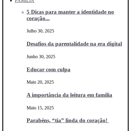
FAMÍLIA
5 Dicas para manter a identidade no
coração...
Julho 30, 2025
Desafios da parentalidade na era digital
Junho 30, 2025
Educar com culpa
Maio 20, 2025
A importância da leitura em família
Maio 15, 2025
Parabéns, “tia” linda do coração!