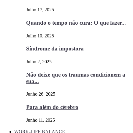
Julho 17, 2025
Quando o tempo não cura: O que fazer...
Julho 10, 2025
Síndrome da impostora
Julho 2, 2025
Não deixe que os traumas condicionem a
sua...
Junho 26, 2025
Para além do cérebro
Junho 11, 2025
WORK-LIFE BALANCE