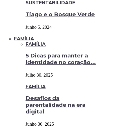
SUSTENTABILIDADE
Tiago e o Bosque Verde
Junho 5, 2024
FAMÍLIA
FAMÍLIA
5 Dicas para manter a
identidade no coração...
Julho 30, 2025
FAMÍLIA
Desafios da
parentalidade na era
digital
Junho 30, 2025