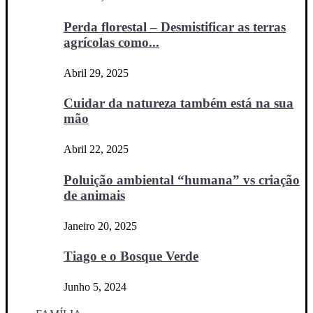
Perda florestal – Desmistificar as terras
agrícolas como...
Abril 29, 2025
Cuidar da natureza também está na sua
mão
Abril 22, 2025
Poluição ambiental “humana” vs criação
de animais
Janeiro 20, 2025
Tiago e o Bosque Verde
Junho 5, 2024