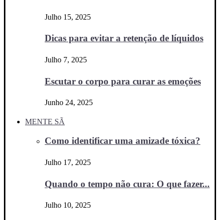
Julho 15, 2025
Dicas para evitar a retenção de líquidos
Julho 7, 2025
Escutar o corpo para curar as emoções
Junho 24, 2025
MENTE SÃ
Como identificar uma amizade tóxica?
Julho 17, 2025
Quando o tempo não cura: O que fazer...
Julho 10, 2025