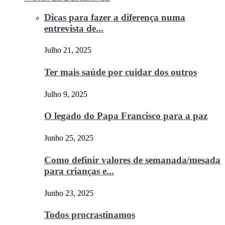
Dicas para fazer a diferença numa
entrevista de...
Julho 21, 2025
Ter mais saúde por cuidar dos outros
Julho 9, 2025
O legado do Papa Francisco para a paz
Junho 25, 2025
Como definir valores de semanada/mesada
para crianças e...
Junho 23, 2025
Todos procrastinamos