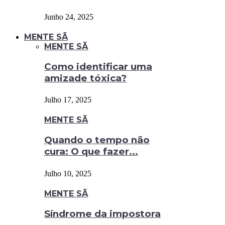
Junho 24, 2025
MENTE SÃ
MENTE SÃ
Como identificar uma
amizade tóxica?
Julho 17, 2025
MENTE SÃ
Quando o tempo não
cura: O que fazer...
Julho 10, 2025
MENTE SÃ
Síndrome da impostora