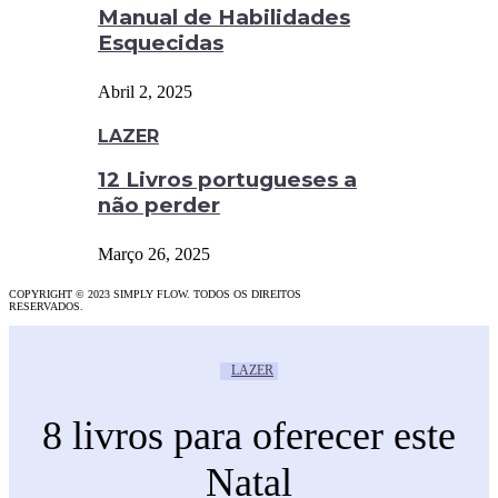
Manual de Habilidades
Esquecidas
Abril 2, 2025
LAZER
12 Livros portugueses a
não perder
Março 26, 2025
COPYRIGHT © 2023 SIMPLY FLOW. TODOS OS DIREITOS
RESERVADOS.
LAZER
8 livros para oferecer este
Natal