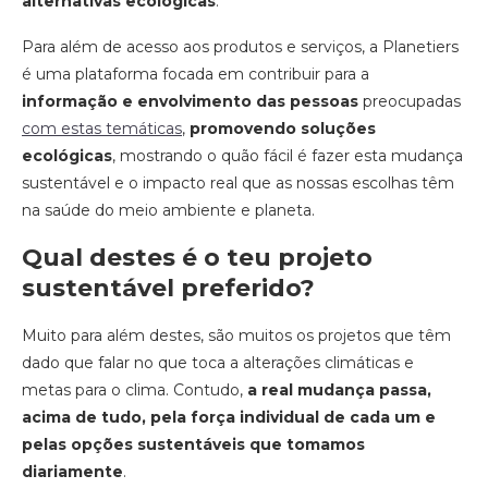
alternativas ecológicas
.
Para além de acesso aos produtos e serviços, a Planetiers
é uma plataforma focada em contribuir para a
informação e envolvimento das pessoas
preocupadas
com estas temáticas
,
promovendo soluções
ecológicas
, mostrando o quão fácil é fazer esta mudança
sustentável e o impacto real que as nossas escolhas têm
na saúde do meio ambiente e planeta.
Qual destes é o teu projeto
sustentável preferido?
Muito para além destes, são muitos os projetos que têm
dado que falar no que toca a alterações climáticas e
metas para o clima. Contudo,
a real mudança passa,
acima de tudo, pela força individual de cada um e
pelas opções sustentáveis que tomamos
diariamente
.