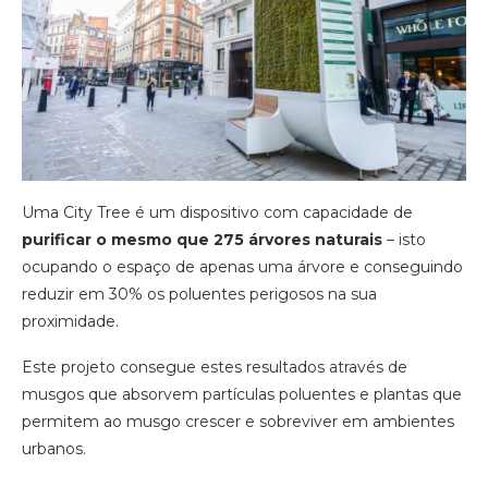
Uma City Tree é um dispositivo com capacidade de
purificar o mesmo que 275 árvores naturais
– isto
ocupando o espaço de apenas uma árvore e conseguindo
reduzir em 30% os poluentes perigosos na sua
proximidade.
Este projeto consegue estes resultados através de
musgos que absorvem partículas poluentes e plantas que
permitem ao musgo crescer e sobreviver em ambientes
urbanos.