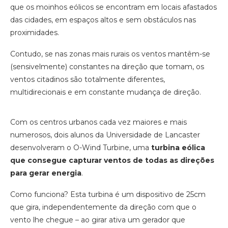
que os moinhos eólicos se encontram em locais afastados
das cidades, em espaços altos e sem obstáculos nas
proximidades.
Contudo, se nas zonas mais rurais os ventos mantêm-se
(sensivelmente) constantes na direção que tomam, os
ventos citadinos são totalmente diferentes,
multidirecionais e em constante mudança de direção.
Com os centros urbanos cada vez maiores e mais
numerosos, dois alunos da Universidade de Lancaster
desenvolveram o O-Wind Turbine, uma
turbina eólica
que consegue capturar ventos de todas as direções
para gerar energia
.
Como funciona? Esta turbina é um dispositivo de 25cm
que gira, independentemente da direção com que o
vento lhe chegue – ao girar ativa um gerador que