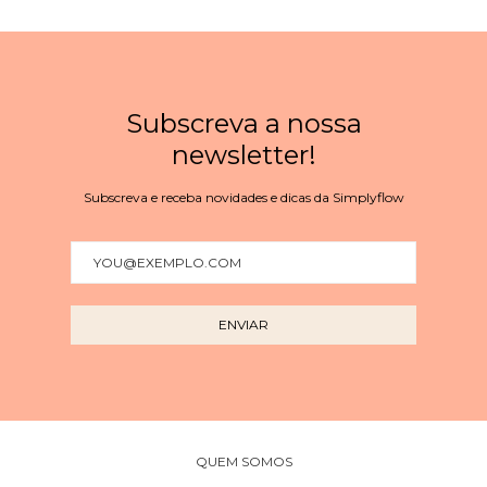
Subscreva a nossa
newsletter!
Subscreva e receba novidades e dicas da Simplyflow
QUEM SOMOS