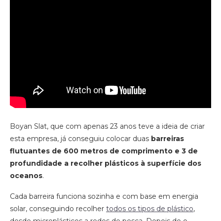
Boyan Slat, que com apenas 23 anos teve a ideia de criar
esta empresa, já conseguiu colocar duas
barreiras
flutuantes de 600 metros de comprimento e 3 de
profundidade a recolher plásticos à superfície dos
oceanos
.
Cada barreira funciona sozinha e com base em energia
solar, conseguindo recolher
todos os tipos de plástico
,
desde microplásticos a redes de pesca. Depois de o