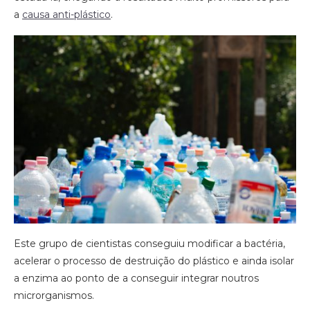
a
causa anti-plástico
.
Este grupo de cientistas conseguiu modificar a bactéria,
acelerar o processo de destruição do plástico e ainda isolar
a enzima ao ponto de a conseguir integrar noutros
microrganismos.