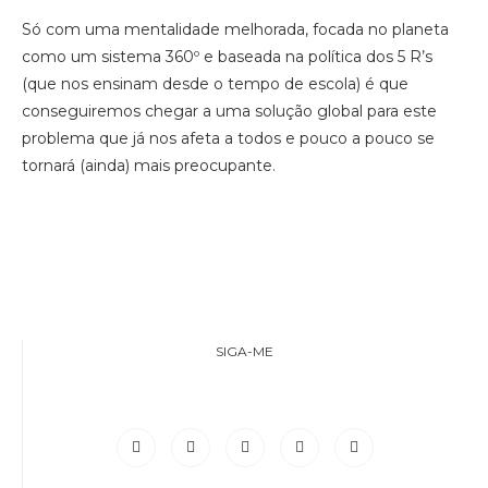
Só com uma mentalidade melhorada, focada no planeta
como um sistema 360º e baseada na política dos 5 R’s
(que nos ensinam desde o tempo de escola) é que
conseguiremos chegar a uma solução global para este
problema que já nos afeta a todos e pouco a pouco se
tornará (ainda) mais preocupante.
SIGA-ME