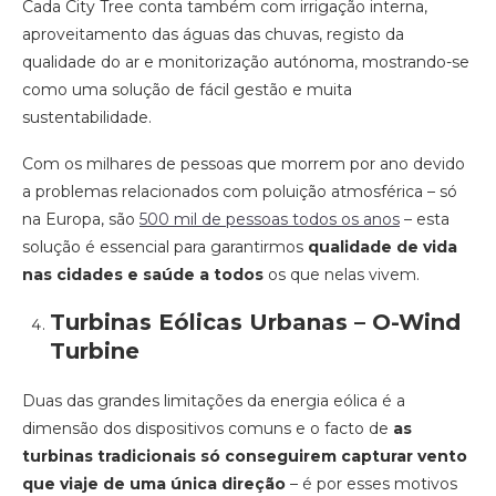
Cada City Tree conta também com irrigação interna,
aproveitamento das águas das chuvas, registo da
qualidade do ar e monitorização autónoma, mostrando-se
como uma solução de fácil gestão e muita
sustentabilidade.
Com os milhares de pessoas que morrem por ano devido
a problemas relacionados com poluição atmosférica – só
na Europa, são
500 mil de pessoas todos os anos
– esta
solução é essencial para garantirmos
qualidade de vida
nas cidades e saúde a todos
os que nelas vivem.
Turbinas Eólicas Urbanas – O-Wind
Turbine
Duas das grandes limitações da energia eólica é a
dimensão dos dispositivos comuns e o facto de
as
turbinas tradicionais só conseguirem capturar vento
que viaje de uma única direção
– é por esses motivos