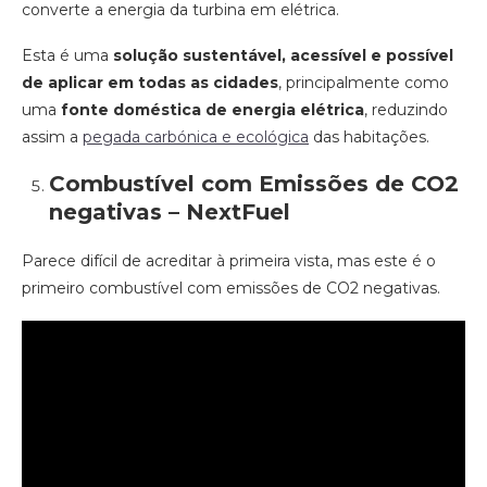
converte a energia da turbina em elétrica.
Esta é uma
solução sustentável, acessível e possível
de aplicar em todas as cidades
, principalmente como
uma
fonte doméstica de energia elétrica
, reduzindo
assim a
pegada carbónica e ecológica
das habitações.
Combustível com Emissões de CO
2
negativas – NextFuel
Parece difícil de acreditar à primeira vista, mas este é o
primeiro combustível com emissões de CO
2
negativas.