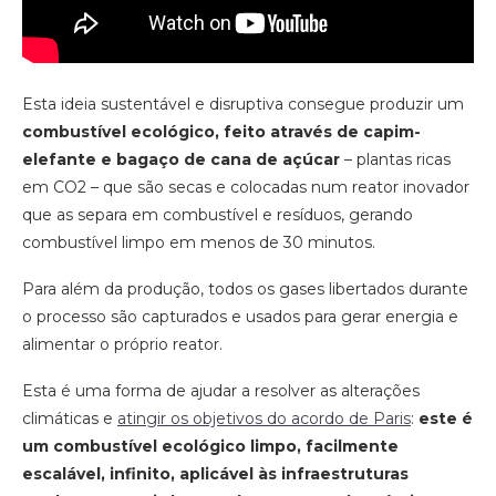
Esta ideia sustentável e disruptiva consegue produzir um
combustível ecológico,
feito através de capim-
elefante e bagaço de cana de açúcar
– plantas ricas
em CO
2
– que são secas e colocadas num reator inovador
que as separa em combustível e resíduos, gerando
combustível limpo em menos de 30 minutos.
Para além da produção, todos os gases libertados durante
o processo são capturados e usados para gerar energia e
alimentar o próprio reator.
Esta é uma forma de ajudar a resolver as alterações
climáticas e
atingir os objetivos do acordo de Paris
:
este é
um combustível ecológico limpo, facilmente
escalável, infinito, aplicável às infraestruturas