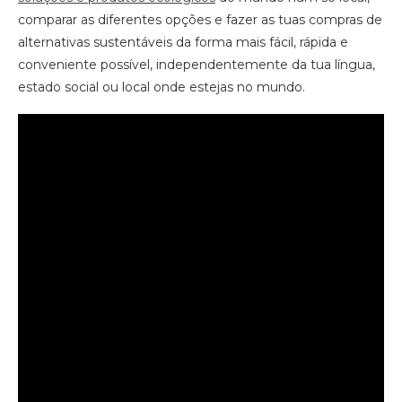
comparar as diferentes opções e fazer as tuas compras de
alternativas sustentáveis da forma mais fácil, rápida e
conveniente possível, independentemente da tua língua,
estado social ou local onde estejas no mundo.