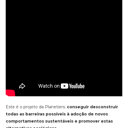
Este é o projeto da Planetiers:
conseguir desconstruir
todas as barreiras possíveis à adoção de novos
comportamentos sustentáveis e promover estas