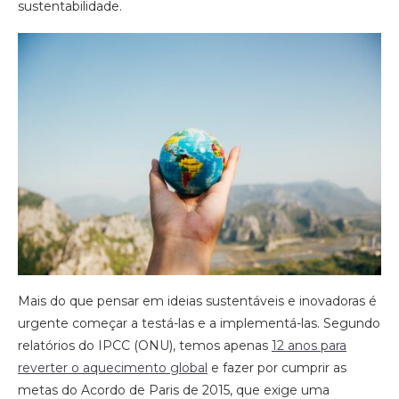
sustentabilidade.
Mais do que pensar em ideias sustentáveis e inovadoras é
urgente começar a testá-las e a implementá-las. Segundo
relatórios do IPCC (ONU), temos apenas
12 anos para
reverter o aquecimento global
e fazer por cumprir as
metas do Acordo de Paris de 2015, que exige uma