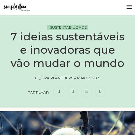
SUSTENTABILIDADE
7 ideias sustentáveis
e inovadoras que
vão mudar o mundo
EQUIPA PLANETIERS
//
MAIO 3, 2019
PARTILHAR