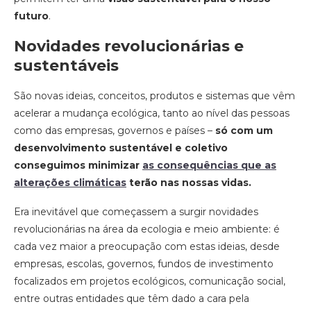
futuro
.
Novidades revolucionárias e
sustentáveis
São novas ideias, conceitos, produtos e sistemas que vêm
acelerar a mudança ecológica, tanto ao nível das pessoas
como das empresas, governos e países –
só com um
desenvolvimento sustentável e coletivo
conseguimos minimizar
as consequências que as
alterações climáticas
terão nas nossas vidas.
Era inevitável que começassem a surgir novidades
revolucionárias na área da ecologia e meio ambiente: é
cada vez maior a preocupação com estas ideias, desde
empresas, escolas, governos, fundos de investimento
focalizados em projetos ecológicos, comunicação social,
entre outras entidades que têm dado a cara pela