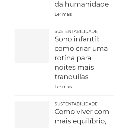
da humanidade
Ler mais
SUSTENTABILIDADE
Sono infantil:
como criar uma
rotina para
noites mais
tranquilas
Ler mais
SUSTENTABILIDADE
Como viver com
mais equilíbrio,