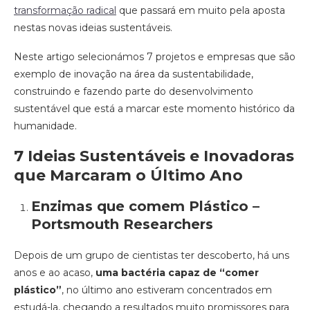
transformação radical
que passará em muito pela aposta
nestas novas ideias sustentáveis.
Neste artigo selecionámos 7 projetos e empresas que são
exemplo de inovação na área da sustentabilidade,
construindo e fazendo parte do desenvolvimento
sustentável que está a marcar este momento histórico da
humanidade.
7 Ideias Sustentáveis e Inovadoras
que Marcaram o Último Ano
Enzimas que comem Plástico –
Portsmouth Researchers
Depois de um grupo de cientistas ter descoberto, há uns
anos e ao acaso,
uma bactéria capaz de “comer
plástico”
, no último ano estiveram concentrados em
estudá-la, chegando a resultados muito promissores para