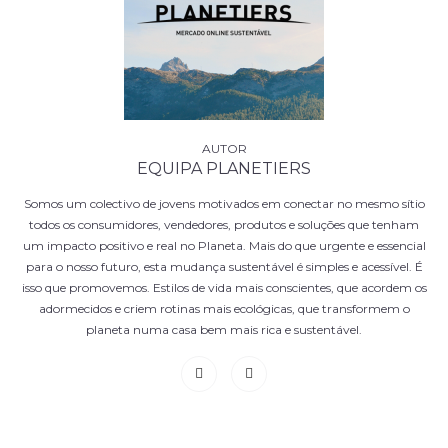
EQUIPA PLANETIERS
Somos um colectivo de jovens motivados em conectar no mesmo sítio
todos os consumidores, vendedores, produtos e soluções que tenham
um impacto positivo e real no Planeta. Mais do que urgente e essencial
para o nosso futuro, esta mudança sustentável é simples e acessível. É
isso que promovemos. Estilos de vida mais conscientes, que acordem os
adormecidos e criem rotinas mais ecológicas, que transformem o
planeta numa casa bem mais rica e sustentável.