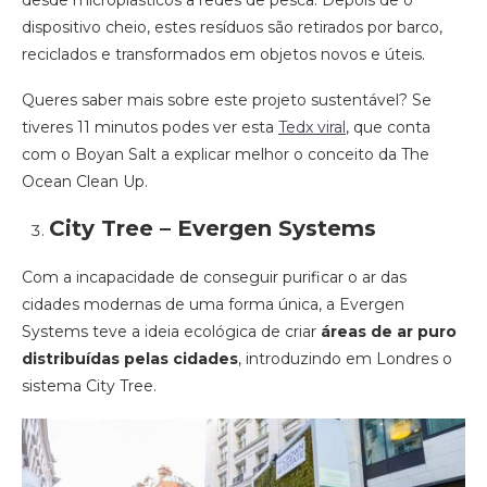
dispositivo cheio, estes resíduos são retirados por barco,
reciclados e transformados em objetos novos e úteis.
Queres saber mais sobre este projeto sustentável? Se
tiveres 11 minutos podes ver esta
Tedx viral
, que conta
com o Boyan Salt a explicar melhor o conceito da The
Ocean Clean Up.
City Tree – Evergen Systems
Com a incapacidade de conseguir purificar o ar das
cidades modernas de uma forma única, a Evergen
Systems teve a ideia ecológica de criar
áreas de ar puro
distribuídas pelas cidades
, introduzindo em Londres o
sistema City Tree.