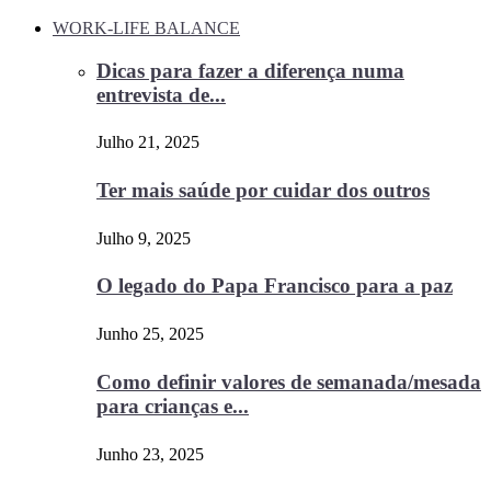
WORK-LIFE BALANCE
Dicas para fazer a diferença numa
entrevista de...
Julho 21, 2025
Ter mais saúde por cuidar dos outros
Julho 9, 2025
O legado do Papa Francisco para a paz
Junho 25, 2025
Como definir valores de semanada/mesada
para crianças e...
Junho 23, 2025