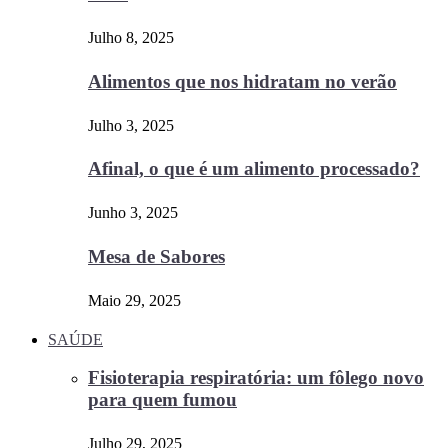
Julho 8, 2025
Alimentos que nos hidratam no verão
Julho 3, 2025
Afinal, o que é um alimento processado?
Junho 3, 2025
Mesa de Sabores
Maio 29, 2025
SAÚDE
Fisioterapia respiratória: um fôlego novo
para quem fumou
Julho 29, 2025