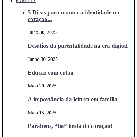
FAMÍLIA
5 Dicas para manter a identidade no
coração...
Julho 30, 2025
Desafios da parentalidade na era digital
Junho 30, 2025
Educar com culpa
Maio 20, 2025
A importância da leitura em família
Maio 15, 2025
Parabéns, “tia” linda do coração!