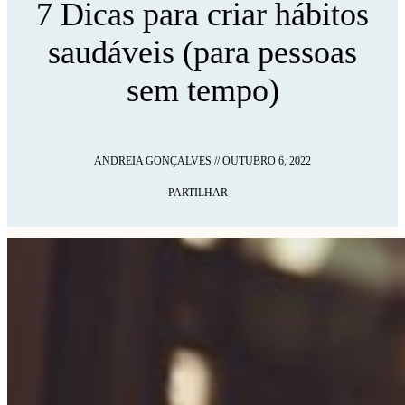
7 Dicas para criar hábitos
saudáveis (para pessoas
sem tempo)
ANDREIA GONÇALVES
//
OUTUBRO 6, 2022
PARTILHAR