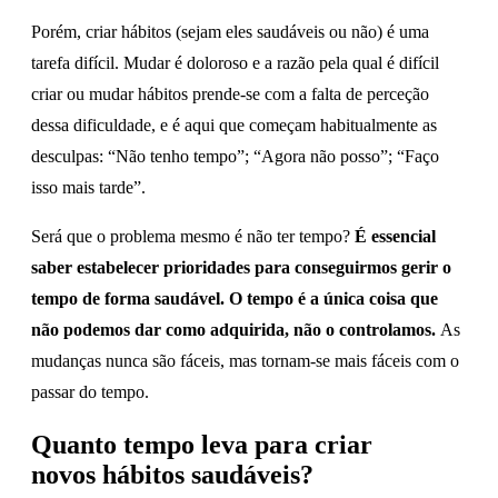
Porém, criar hábitos (sejam eles saudáveis ou não) é uma
tarefa difícil. Mudar é doloroso e a razão pela qual é difícil
criar ou mudar hábitos prende-se com a falta de perceção
dessa dificuldade, e é aqui que começam habitualmente as
desculpas: “Não tenho tempo”; “Agora não posso”; “Faço
isso mais tarde”.
Será que o problema mesmo é não ter tempo?
É essencial
saber estabelecer prioridades para conseguirmos gerir o
tempo de forma saudável. O tempo é a única coisa que
não podemos dar como adquirida, não o controlamos.
As
mudanças nunca são fáceis, mas tornam-se mais fáceis com o
passar do tempo.
Quanto tempo leva para criar
novos hábitos saudáveis?