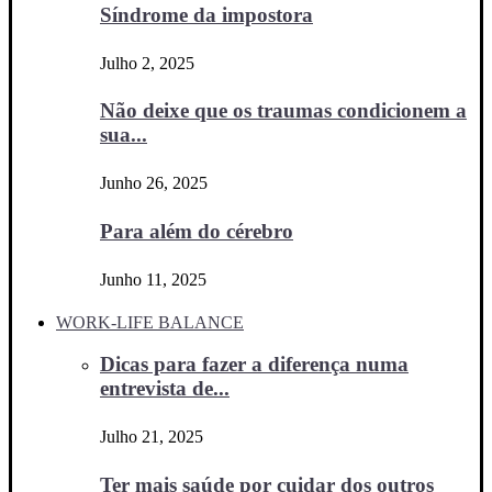
Síndrome da impostora
Julho 2, 2025
Não deixe que os traumas condicionem a
sua...
Junho 26, 2025
Para além do cérebro
Junho 11, 2025
WORK-LIFE BALANCE
Dicas para fazer a diferença numa
entrevista de...
Julho 21, 2025
Ter mais saúde por cuidar dos outros