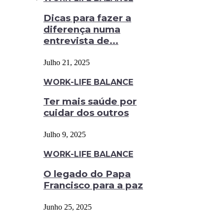
Dicas para fazer a
diferença numa
entrevista de...
Julho 21, 2025
WORK-LIFE BALANCE
Ter mais saúde por
cuidar dos outros
Julho 9, 2025
WORK-LIFE BALANCE
O legado do Papa
Francisco para a paz
Junho 25, 2025