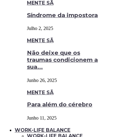
MENTE SÃ
Síndrome da impostora
Julho 2, 2025
MENTE SÃ
Não deixe que os
traumas condicionem a
sua...
Junho 26, 2025
MENTE SÃ
Para além do cérebro
Junho 11, 2025
WORK-LIFE BALANCE
WORK-LIFE BALANCE