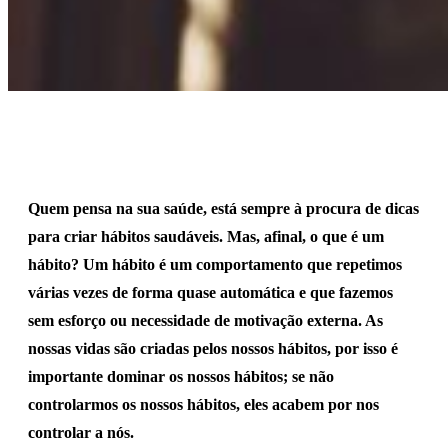
Quem pensa na sua saúde, está sempre à procura de dicas
para criar hábitos saudáveis. Mas, afinal, o que é um
hábito? Um hábito é um comportamento que repetimos
várias vezes de forma quase automática e que fazemos
sem esforço ou necessidade de motivação externa. As
nossas vidas são criadas pelos nossos hábitos, por isso é
importante dominar os nossos hábitos; se não
controlarmos os nossos hábitos, eles acabem por nos
controlar a nós.