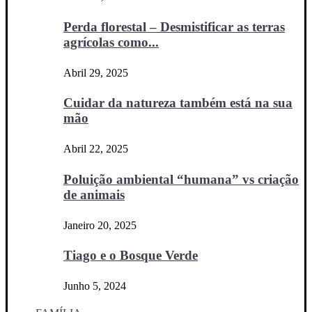
Perda florestal – Desmistificar as terras
agrícolas como...
Abril 29, 2025
Cuidar da natureza também está na sua
mão
Abril 22, 2025
Poluição ambiental “humana” vs criação
de animais
Janeiro 20, 2025
Tiago e o Bosque Verde
Junho 5, 2024