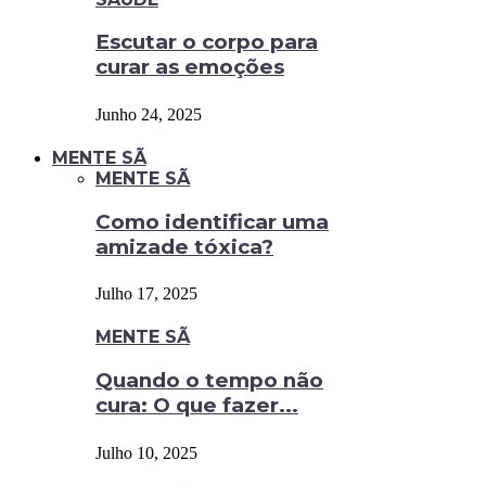
Escutar o corpo para
curar as emoções
Junho 24, 2025
MENTE SÃ
MENTE SÃ
Como identificar uma
amizade tóxica?
Julho 17, 2025
MENTE SÃ
Quando o tempo não
cura: O que fazer...
Julho 10, 2025