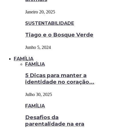
Janeiro 20, 2025
SUSTENTABILIDADE
Tiago e o Bosque Verde
Junho 5, 2024
FAMÍLIA
FAMÍLIA
5 Dicas para manter a
identidade no coração...
Julho 30, 2025
FAMÍLIA
Desafios da
parentalidade na era