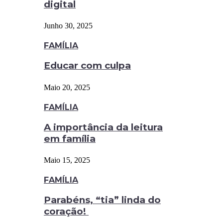
digital
Junho 30, 2025
FAMÍLIA
Educar com culpa
Maio 20, 2025
FAMÍLIA
A importância da leitura
em família
Maio 15, 2025
FAMÍLIA
Parabéns, “tia” linda do
coração!