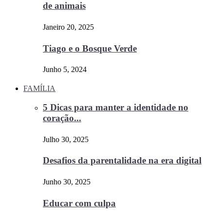
de animais
Janeiro 20, 2025
Tiago e o Bosque Verde
Junho 5, 2024
FAMÍLIA
5 Dicas para manter a identidade no
coração...
Julho 30, 2025
Desafios da parentalidade na era digital
Junho 30, 2025
Educar com culpa