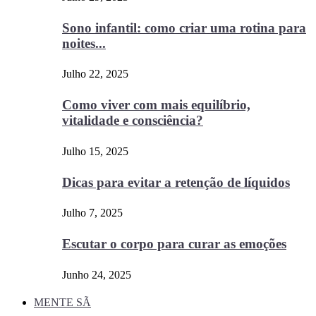
Sono infantil: como criar uma rotina para
noites...
Julho 22, 2025
Como viver com mais equilíbrio,
vitalidade e consciência?
Julho 15, 2025
Dicas para evitar a retenção de líquidos
Julho 7, 2025
Escutar o corpo para curar as emoções
Junho 24, 2025
MENTE SÃ