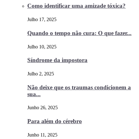
Como identificar uma amizade tóxica?
Julho 17, 2025
Quando o tempo não cura: O que fazer...
Julho 10, 2025
Síndrome da impostora
Julho 2, 2025
Não deixe que os traumas condicionem a
sua...
Junho 26, 2025
Para além do cérebro
Junho 11, 2025