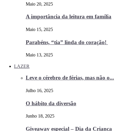
Maio 20, 2025
A importância da leitura em família
Maio 15, 2025
Parabéns, “tia” linda do coração!
Maio 13, 2025
LAZER
Leve o cérebro de férias, mas não o...
Julho 16, 2025
O hábito da diversão
Junho 18, 2025
Giveaway especial – Dia da Criança