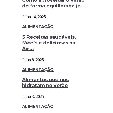
de forma equilibrada (e...
Julho 14, 2025
ALIMENTAÇÃO
5 Receitas saudáveis,
fáceis e deliciosas na
Air...
Julho 8, 2025
ALIMENTAÇÃO
Alimentos que nos
hidratam no verão
Julho 3, 2025
ALIMENTAÇÃO