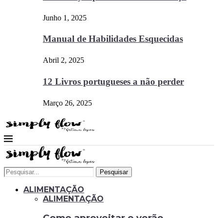
Junho 1, 2025
Manual de Habilidades Esquecidas
Abril 2, 2025
12 Livros portugueses a não perder
Março 26, 2025
Pesquisar
ALIMENTAÇÃO
ALIMENTAÇÃO
Como aproveitar o verão