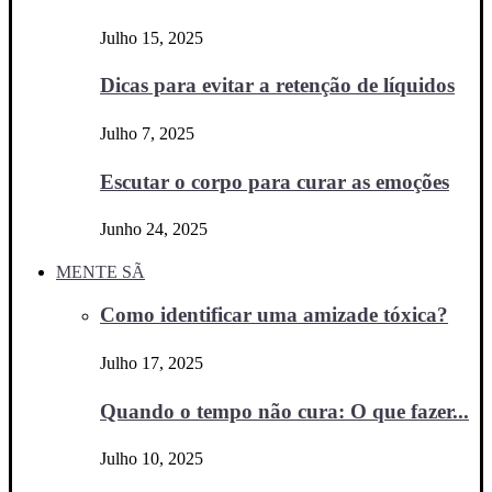
Julho 15, 2025
Dicas para evitar a retenção de líquidos
Julho 7, 2025
Escutar o corpo para curar as emoções
Junho 24, 2025
MENTE SÃ
Como identificar uma amizade tóxica?
Julho 17, 2025
Quando o tempo não cura: O que fazer...
Julho 10, 2025