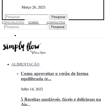
Março 26, 2025
Pesquisar
ESPECIALISTAS
SOBRE
CONTACTOS
Pesquisar
ALIMENTAÇÃO
Como aproveitar o verão de forma
equilibrada (e...
Julho 14, 2025
5 Receitas saudáveis, fáceis e deliciosas na
Air...