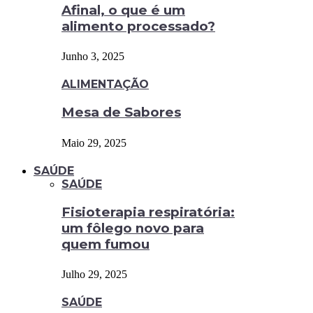
Afinal, o que é um
alimento processado?
Junho 3, 2025
ALIMENTAÇÃO
Mesa de Sabores
Maio 29, 2025
SAÚDE
SAÚDE
Fisioterapia respiratória:
um fôlego novo para
quem fumou
Julho 29, 2025
SAÚDE