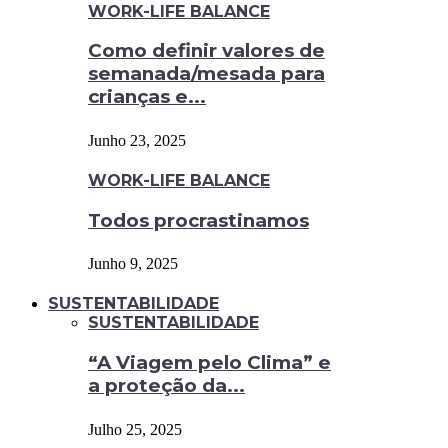
WORK-LIFE BALANCE
Como definir valores de
semanada/mesada para
crianças e...
Junho 23, 2025
WORK-LIFE BALANCE
Todos procrastinamos
Junho 9, 2025
SUSTENTABILIDADE
SUSTENTABILIDADE
“A Viagem pelo Clima” e
a proteção da...
Julho 25, 2025