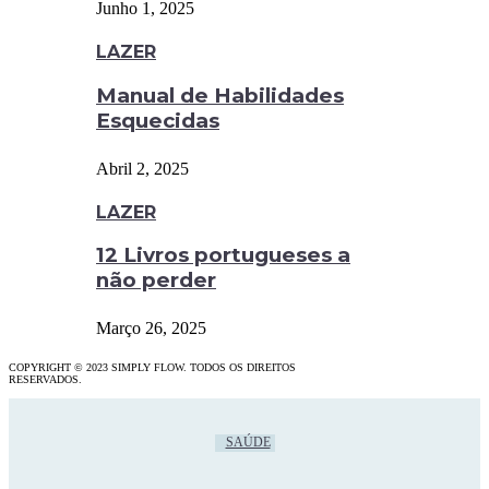
Junho 1, 2025
LAZER
Manual de Habilidades
Esquecidas
Abril 2, 2025
LAZER
12 Livros portugueses a
não perder
Março 26, 2025
COPYRIGHT © 2023 SIMPLY FLOW. TODOS OS DIREITOS
RESERVADOS.
SAÚDE